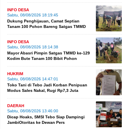
INFO DESA
Sabtu, 08/08/2026 18:19:45
Dukung Penghijauan, Camat Septian
Tanam 100 Pohon Bareng Satgas TMMD
INFO DESA
Sabtu, 08/08/2026 18:14:38
Mayor Abasri Pimpin Satgas TMMD ke-129
Kodim Bute Tanam 100 Bibit Pohon
HUKRIM
Sabtu, 08/08/2026 14:47:01
Toko Tani di Tebo Jadi Korban Penipuan
Modus Sales Nakal, Rugi Rp7,3 Juta
DAERAH
Sabtu, 08/08/2026 13:46:00
Dicap Hoaks, SMSI Tebo Siap Dampingi
JambiOtoritas ke Dewan Pers