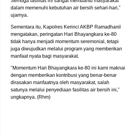
Semoga fasilitas ini sangat membantu masyarakat
dalam memenuhi kebutuhan air bersih sehari-hari,"
ujarnya.
Sementara itu, Kapolres Kerinci AKBP Ramadhanil
mengatakan, peringatan Hari Bhayangkara ke-80
tidak hanya menjadi momentum seremonial, tetapi
juga diwujudkan melalui program yang memberikan
manfaat nyata bagi masyarakat.
"Momentum Hari Bhayangkara ke-80 ini kami maknai
dengan memberikan kontribusi yang benar-benar
dirasakan manfaatnya oleh masyarakat, salah
satunya melalui penyediaan fasilitas air bersih ini,"
ungkapnya. (Rhm)