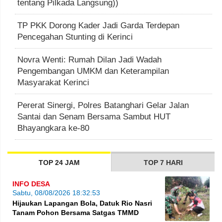
tentang Pilkada Langsung))
TP PKK Dorong Kader Jadi Garda Terdepan
Pencegahan Stunting di Kerinci
Novra Wenti: Rumah Dilan Jadi Wadah
Pengembangan UMKM dan Keterampilan
Masyarakat Kerinci
Pererat Sinergi, Polres Batanghari Gelar Jalan
Santai dan Senam Bersama Sambut HUT
Bhayangkara ke-80
TOP 24 JAM
TOP 7 HARI
INFO DESA
Sabtu, 08/08/2026 18:32:53
Hijaukan Lapangan Bola, Datuk Rio Nasri
Tanam Pohon Bersama Satgas TMMD