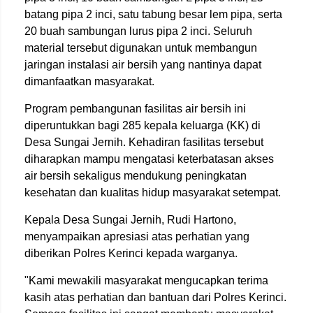
batang pipa 2 inci, satu tabung besar lem pipa, serta
20 buah sambungan lurus pipa 2 inci. Seluruh
material tersebut digunakan untuk membangun
jaringan instalasi air bersih yang nantinya dapat
dimanfaatkan masyarakat.
Program pembangunan fasilitas air bersih ini
diperuntukkan bagi 285 kepala keluarga (KK) di
Desa Sungai Jernih. Kehadiran fasilitas tersebut
diharapkan mampu mengatasi keterbatasan akses
air bersih sekaligus mendukung peningkatan
kesehatan dan kualitas hidup masyarakat setempat.
Kepala Desa Sungai Jernih, Rudi Hartono,
menyampaikan apresiasi atas perhatian yang
diberikan Polres Kerinci kepada warganya.
"Kami mewakili masyarakat mengucapkan terima
kasih atas perhatian dan bantuan dari Polres Kerinci.