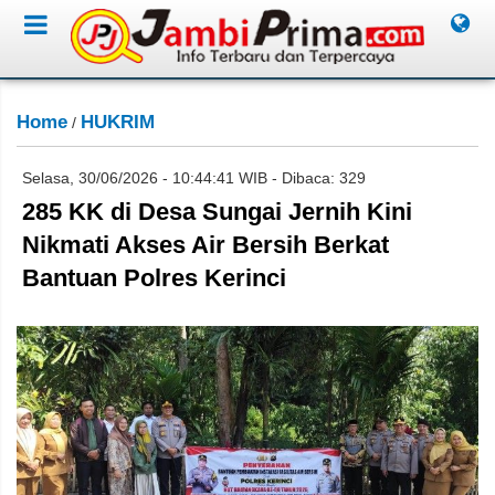
Home
HUKRIM
/
Selasa, 30/06/2026 - 10:44:41 WIB - Dibaca: 329
285 KK di Desa Sungai Jernih Kini
Nikmati Akses Air Bersih Berkat
Bantuan Polres Kerinci