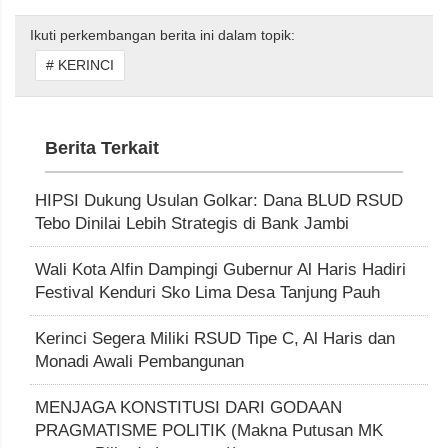
Ikuti perkembangan berita ini dalam topik:
# KERINCI
Berita Terkait
HIPSI Dukung Usulan Golkar: Dana BLUD RSUD
Tebo Dinilai Lebih Strategis di Bank Jambi
Wali Kota Alfin Dampingi Gubernur Al Haris Hadiri
Festival Kenduri Sko Lima Desa Tanjung Pauh
Kerinci Segera Miliki RSUD Tipe C, Al Haris dan
Monadi Awali Pembangunan
MENJAGA KONSTITUSI DARI GODAAN
PRAGMATISME POLITIK (Makna Putusan MK