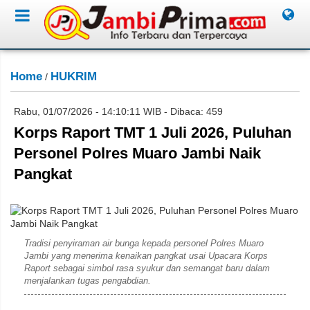
Home
HUKRIM
/
Rabu, 01/07/2026 - 14:10:11 WIB - Dibaca: 459
Korps Raport TMT 1 Juli 2026, Puluhan
Personel Polres Muaro Jambi Naik
Pangkat
Rahim
Tradisi penyiraman air bunga kepada personel Polres Muaro
Jambi yang menerima kenaikan pangkat usai Upacara Korps
Raport sebagai simbol rasa syukur dan semangat baru dalam
menjalankan tugas pengabdian.