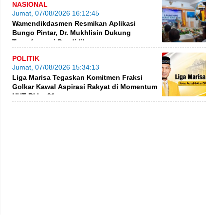
NASIONAL
Jumat, 07/08/2026 16:12:45
Wamendikdasmen Resmikan Aplikasi
Bungo Pintar, Dr. Mukhlisin Dukung
Transformasi Pendidikan
POLITIK
Jumat, 07/08/2026 15:34:13
Liga Marisa Tegaskan Komitmen Fraksi
Golkar Kawal Aspirasi Rakyat di Momentum
HUT RI ke-81