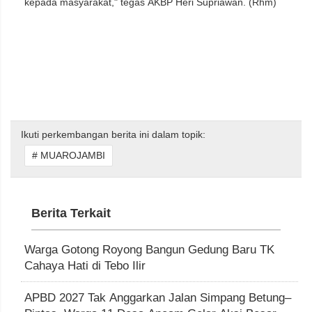
kepada masyarakat," tegas AKBP Heri Supriawan. (Rhm)
Ikuti perkembangan berita ini dalam topik:
# MUAROJAMBI
Berita Terkait
Warga Gotong Royong Bangun Gedung Baru TK
Cahaya Hati di Tebo Ilir
APBD 2027 Tak Anggarkan Jalan Simpang Betung–