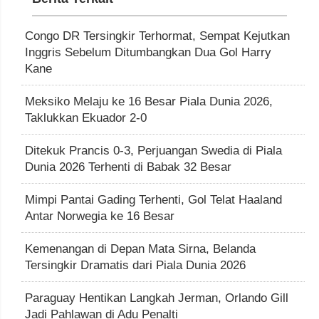
Congo DR Tersingkir Terhormat, Sempat Kejutkan
Inggris Sebelum Ditumbangkan Dua Gol Harry
Kane
Meksiko Melaju ke 16 Besar Piala Dunia 2026,
Taklukkan Ekuador 2-0
Ditekuk Prancis 0-3, Perjuangan Swedia di Piala
Dunia 2026 Terhenti di Babak 32 Besar
Mimpi Pantai Gading Terhenti, Gol Telat Haaland
Antar Norwegia ke 16 Besar
Kemenangan di Depan Mata Sirna, Belanda
Tersingkir Dramatis dari Piala Dunia 2026
Paraguay Hentikan Langkah Jerman, Orlando Gill
Jadi Pahlawan di Adu Penalti