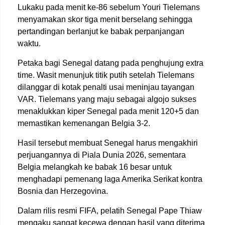
Lukaku pada menit ke-86 sebelum Youri Tielemans
menyamakan skor tiga menit berselang sehingga
pertandingan berlanjut ke babak perpanjangan
waktu.
Petaka bagi Senegal datang pada penghujung extra
time. Wasit menunjuk titik putih setelah Tielemans
dilanggar di kotak penalti usai meninjau tayangan
VAR. Tielemans yang maju sebagai algojo sukses
menaklukkan kiper Senegal pada menit 120+5 dan
memastikan kemenangan Belgia 3-2.
Hasil tersebut membuat Senegal harus mengakhiri
perjuangannya di Piala Dunia 2026, sementara
Belgia melangkah ke babak 16 besar untuk
menghadapi pemenang laga Amerika Serikat kontra
Bosnia dan Herzegovina.
Dalam rilis resmi FIFA, pelatih Senegal Pape Thiaw
mengaku sangat kecewa dengan hasil yang diterima