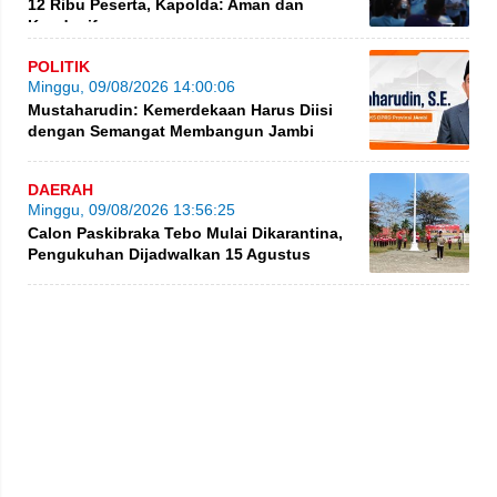
12 Ribu Peserta, Kapolda: Aman dan
Kondusif
POLITIK
Minggu, 09/08/2026 14:00:06
Mustaharudin: Kemerdekaan Harus Diisi
dengan Semangat Membangun Jambi
DAERAH
Minggu, 09/08/2026 13:56:25
Calon Paskibraka Tebo Mulai Dikarantina,
Pengukuhan Dijadwalkan 15 Agustus