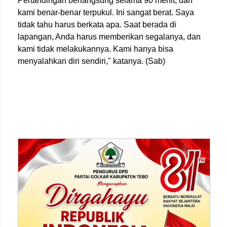
Pertandingan berlangsung selama 90 menit, dan
kami benar-benar terpukul. Ini sangat berat. Saya
tidak tahu harus berkata apa. Saat berada di
lapangan, Anda harus memberikan segalanya, dan
kami tidak melakukannya. Kami hanya bisa
menyalahkan diri sendiri," katanya. (Sab)