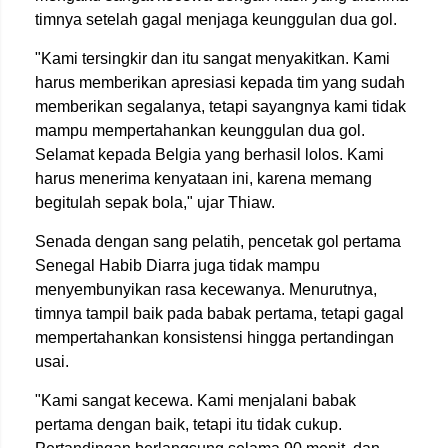
timnya setelah gagal menjaga keunggulan dua gol.
"Kami tersingkir dan itu sangat menyakitkan. Kami
harus memberikan apresiasi kepada tim yang sudah
memberikan segalanya, tetapi sayangnya kami tidak
mampu mempertahankan keunggulan dua gol.
Selamat kepada Belgia yang berhasil lolos. Kami
harus menerima kenyataan ini, karena memang
begitulah sepak bola," ujar Thiaw.
Senada dengan sang pelatih, pencetak gol pertama
Senegal Habib Diarra juga tidak mampu
menyembunyikan rasa kecewanya. Menurutnya,
timnya tampil baik pada babak pertama, tetapi gagal
mempertahankan konsistensi hingga pertandingan
usai.
"Kami sangat kecewa. Kami menjalani babak
pertama dengan baik, tetapi itu tidak cukup.