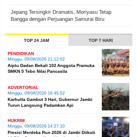
Jepang Tersingkir Dramatis, Moriyasu Tetap
Bangga dengan Perjuangan Samurai Biru
TOP 24 JAM
TOP 7 HARI
PENDIDIKAN
Minggu, 09/08/2026 21:12:02
Aiptu Dadan Bekali 102 Anggota Pramuka
SMKN 5 Tebo Nilai Pancasila
ADVERTORIAL
Minggu, 09/08/2026 16:45:52
Karhutla Gambut 3 Hari, Gubernur Jambi
Turun Langsung Padamkan Api
HUKRIM
Minggu, 09/08/2026 14:27:10
Presisi Merdeka Run 2026 di Jambi Diikuti