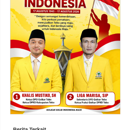
Berita Terkait