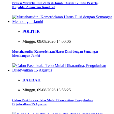
Presisi Merdeka Run 2026 di Jambi Diikuti 12 Ribu Peserta,
Kapolda: Aman dan Kondusif
POLITIK
Minggu, 09/08/2026 14:00:06
Mustaharudin: Kemerdekaan Harus Diisi dengan Semangat
Membangun Jambi
DAERAH
Minggu, 09/08/2026 13:56:25
Calon Paskibraka Tebo Mulai Dikarantina, Pengukuhan
Dijadwalkan 15 Agustus