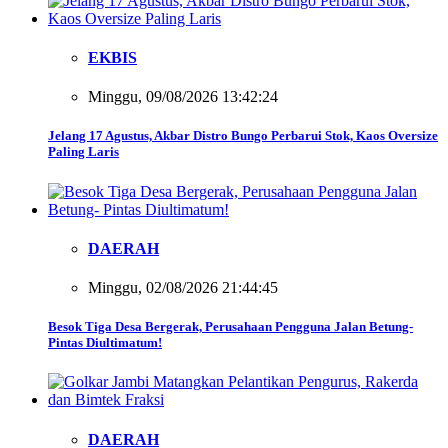
EKBIS
Minggu, 09/08/2026 13:42:24
Jelang 17 Agustus, Akbar Distro Bungo Perbarui Stok, Kaos Oversize
Paling Laris
DAERAH
Minggu, 02/08/2026 21:44:45
Besok Tiga Desa Bergerak, Perusahaan Pengguna Jalan Betung-
Pintas Diultimatum!
DAERAH