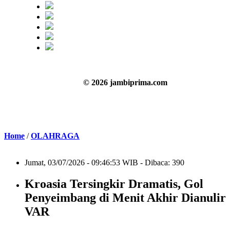
© 2026 jambiprima.com
Home
/
OLAHRAGA
Jumat, 03/07/2026 - 09:46:53 WIB - Dibaca: 390
Kroasia Tersingkir Dramatis, Gol
Penyeimbang di Menit Akhir Dianulir
VAR