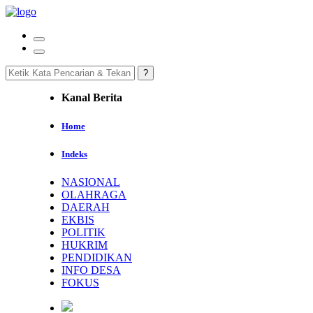
Kanal Berita
Home
Indeks
NASIONAL
OLAHRAGA
DAERAH
EKBIS
POLITIK
HUKRIM
PENDIDIKAN
INFO DESA
FOKUS