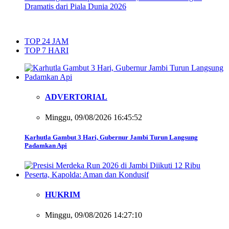
Dramatis dari Piala Dunia 2026
TOP 24 JAM
TOP 7 HARI
ADVERTORIAL
Minggu, 09/08/2026 16:45:52
Karhutla Gambut 3 Hari, Gubernur Jambi Turun Langsung
Padamkan Api
HUKRIM
Minggu, 09/08/2026 14:27:10