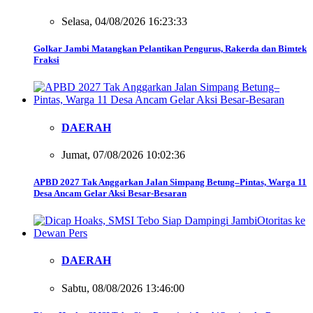
Selasa, 04/08/2026 16:23:33
Golkar Jambi Matangkan Pelantikan Pengurus, Rakerda dan Bimtek
Fraksi
DAERAH
Jumat, 07/08/2026 10:02:36
APBD 2027 Tak Anggarkan Jalan Simpang Betung–Pintas, Warga 11
Desa Ancam Gelar Aksi Besar-Besaran
DAERAH
Sabtu, 08/08/2026 13:46:00