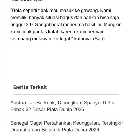
"Bola seperti tidak mau masuk ke gawang. Kami
memiliki banyak situasi bagus dan bahkan bisa saja
unggul 2-0. Sangat berat menerima hasil ini. Mungkin
kami tidak pantas kalah karena kami bermain
seimbang melawan Portugal," katanya. (Sab)
Berita Terkait
Austria Tak Berkutik, Dibungkam Spanyol 0-3 di
Babak 32 Besar Piala Dunia 2026
Senegal Gagal Pertahankan Keunggulan, Tersingkir
Dramatis dari Belgia di Piala Dunia 2026