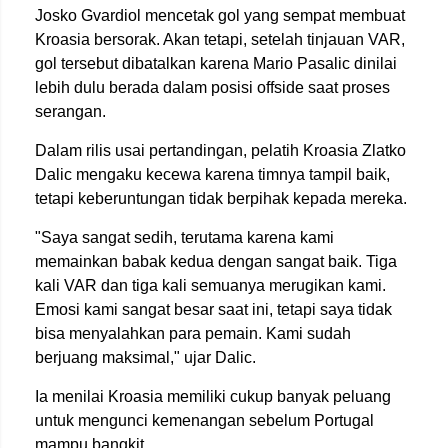
Josko Gvardiol mencetak gol yang sempat membuat
Kroasia bersorak. Akan tetapi, setelah tinjauan VAR,
gol tersebut dibatalkan karena Mario Pasalic dinilai
lebih dulu berada dalam posisi offside saat proses
serangan.
Dalam rilis usai pertandingan, pelatih Kroasia Zlatko
Dalic mengaku kecewa karena timnya tampil baik,
tetapi keberuntungan tidak berpihak kepada mereka.
"Saya sangat sedih, terutama karena kami
memainkan babak kedua dengan sangat baik. Tiga
kali VAR dan tiga kali semuanya merugikan kami.
Emosi kami sangat besar saat ini, tetapi saya tidak
bisa menyalahkan para pemain. Kami sudah
berjuang maksimal," ujar Dalic.
Ia menilai Kroasia memiliki cukup banyak peluang
untuk mengunci kemenangan sebelum Portugal
mampu bangkit.