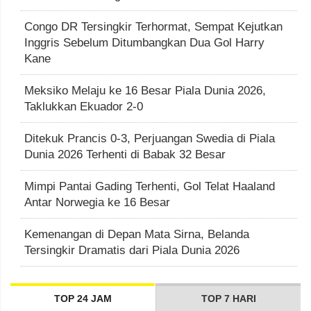
Congo DR Tersingkir Terhormat, Sempat Kejutkan
Inggris Sebelum Ditumbangkan Dua Gol Harry
Kane
Meksiko Melaju ke 16 Besar Piala Dunia 2026,
Taklukkan Ekuador 2-0
Ditekuk Prancis 0-3, Perjuangan Swedia di Piala
Dunia 2026 Terhenti di Babak 32 Besar
Mimpi Pantai Gading Terhenti, Gol Telat Haaland
Antar Norwegia ke 16 Besar
Kemenangan di Depan Mata Sirna, Belanda
Tersingkir Dramatis dari Piala Dunia 2026
TOP 24 JAM
TOP 7 HARI