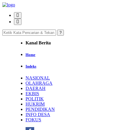
Kanal Berita
Home
Indeks
NASIONAL
OLAHRAGA
DAERAH
EKBIS
POLITIK
HUKRIM
PENDIDIKAN
INFO DESA
FOKUS