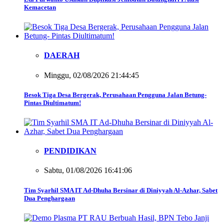
Kemacetan
DAERAH
Minggu, 02/08/2026 21:44:45
Besok Tiga Desa Bergerak, Perusahaan Pengguna Jalan Betung-
Pintas Diultimatum!
PENDIDIKAN
Sabtu, 01/08/2026 16:41:06
Tim Syarhil SMA IT Ad-Dhuha Bersinar di Diniyyah Al-Azhar, Sabet
Dua Penghargaan