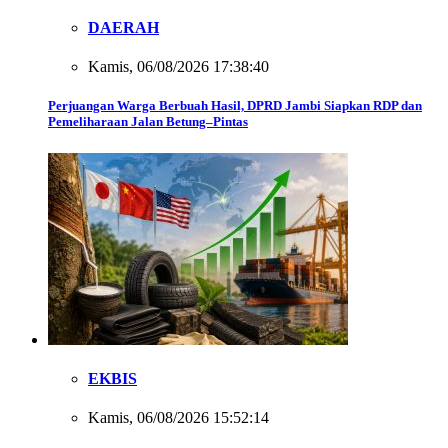
DAERAH
Kamis, 06/08/2026 17:38:40
Perjuangan Warga Berbuah Hasil, DPRD Jambi Siapkan RDP dan
Pemeliharaan Jalan Betung–Pintas
EKBIS
Kamis, 06/08/2026 15:52:14