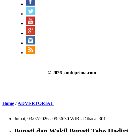
© 2026 jambiprima.com
Home
/
ADVERTORIAL
Jumat, 03/07/2026 - 09:56:30 WIB - Dibaca: 301
Bupati dan Wakil Bupati Tebo Hadiri