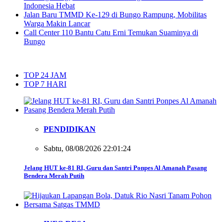
Indonesia Hebat
Jalan Baru TMMD Ke-129 di Bungo Rampung, Mobilitas
Warga Makin Lancar
Call Center 110 Bantu Catu Erni Temukan Suaminya di
Bungo
TOP 24 JAM
TOP 7 HARI
PENDIDIKAN
Sabtu, 08/08/2026 22:01:24
Jelang HUT ke-81 RI, Guru dan Santri Ponpes Al Amanah Pasang
Bendera Merah Putih