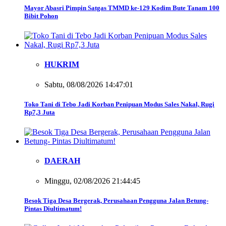
Mayor Abasri Pimpin Satgas TMMD ke-129 Kodim Bute Tanam 100
Bibit Pohon
HUKRIM
Sabtu, 08/08/2026 14:47:01
Toko Tani di Tebo Jadi Korban Penipuan Modus Sales Nakal, Rugi
Rp7,3 Juta
DAERAH
Minggu, 02/08/2026 21:44:45
Besok Tiga Desa Bergerak, Perusahaan Pengguna Jalan Betung-
Pintas Diultimatum!