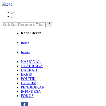
Kanal Berita
Home
Indeks
NASIONAL
OLAHRAGA
DAERAH
EKBIS
POLITIK
HUKRIM
PENDIDIKAN
INFO DESA
FOKUS