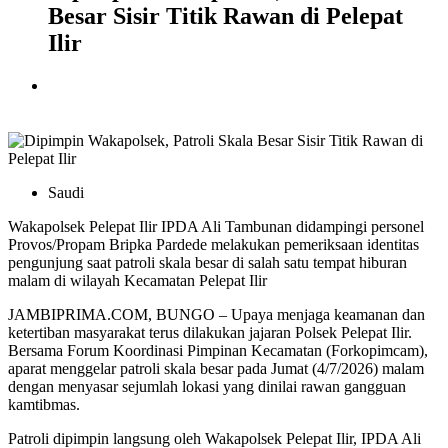
Besar Sisir Titik Rawan di Pelepat
Ilir
Saudi
Wakapolsek Pelepat Ilir IPDA Ali Tambunan didampingi personel
Provos/Propam Bripka Pardede melakukan pemeriksaan identitas
pengunjung saat patroli skala besar di salah satu tempat hiburan
malam di wilayah Kecamatan Pelepat Ilir
JAMBIPRIMA.COM, BUNGO – Upaya menjaga keamanan dan
ketertiban masyarakat terus dilakukan jajaran Polsek Pelepat Ilir.
Bersama Forum Koordinasi Pimpinan Kecamatan (Forkopimcam),
aparat menggelar patroli skala besar pada Jumat (4/7/2026) malam
dengan menyasar sejumlah lokasi yang dinilai rawan gangguan
kamtibmas.
Patroli dipimpin langsung oleh Wakapolsek Pelepat Ilir, IPDA Ali