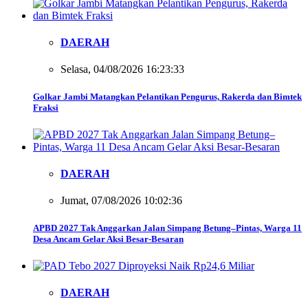
DAERAH
Selasa, 04/08/2026 16:23:33
Golkar Jambi Matangkan Pelantikan Pengurus, Rakerda dan Bimtek
Fraksi
DAERAH
Jumat, 07/08/2026 10:02:36
APBD 2027 Tak Anggarkan Jalan Simpang Betung–Pintas, Warga 11
Desa Ancam Gelar Aksi Besar-Besaran
DAERAH