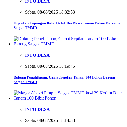
INFO DESA
Sabtu, 08/08/2026 18:32:53
Hijaukan Lapangan Bola, Datuk Rio Nasri Tanam Pohon Bersama
Satgas TMMD
INFO DESA
Sabtu, 08/08/2026 18:19:45
Dukung Penghijauan, Camat Septian Tanam 100 Pohon Bareng
Satgas TMMD
INFO DESA
Sabtu, 08/08/2026 18:14:38