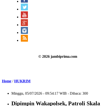
© 2026 jambiprima.com
Home
/
HUKRIM
Minggu, 05/07/2026 - 09:54:17 WIB - Dibaca: 300
Dipimpin Wakapolsek, Patroli Skala