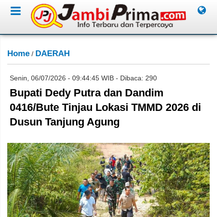
Home
DAERAH
/
Senin, 06/07/2026 - 09:44:45 WIB - Dibaca: 290
Bupati Dedy Putra dan Dandim
0416/Bute Tinjau Lokasi TMMD 2026 di
Dusun Tanjung Agung