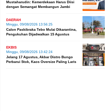
Mustaharudin: Kemerdekaan Harus Diisi
dengan Semangat Membangun Jambi
DAERAH
Minggu, 09/08/2026 13:56:25
Calon Paskibraka Tebo Mulai Dikarantina,
Pengukuhan Dijadwalkan 15 Agustus
EKBIS
Minggu, 09/08/2026 13:42:24
Jelang 17 Agustus, Akbar Distro Bungo
Perbarui Stok, Kaos Oversize Paling Laris