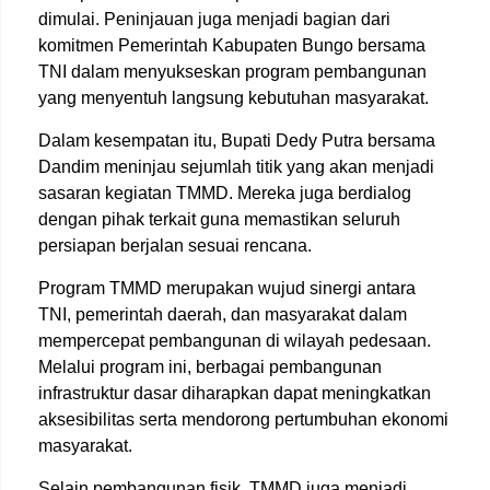
dimulai. Peninjauan juga menjadi bagian dari
komitmen Pemerintah Kabupaten Bungo bersama
TNI dalam menyukseskan program pembangunan
yang menyentuh langsung kebutuhan masyarakat.
Dalam kesempatan itu, Bupati Dedy Putra bersama
Dandim meninjau sejumlah titik yang akan menjadi
sasaran kegiatan TMMD. Mereka juga berdialog
dengan pihak terkait guna memastikan seluruh
persiapan berjalan sesuai rencana.
Program TMMD merupakan wujud sinergi antara
TNI, pemerintah daerah, dan masyarakat dalam
mempercepat pembangunan di wilayah pedesaan.
Melalui program ini, berbagai pembangunan
infrastruktur dasar diharapkan dapat meningkatkan
aksesibilitas serta mendorong pertumbuhan ekonomi
masyarakat.
Selain pembangunan fisik, TMMD juga menjadi