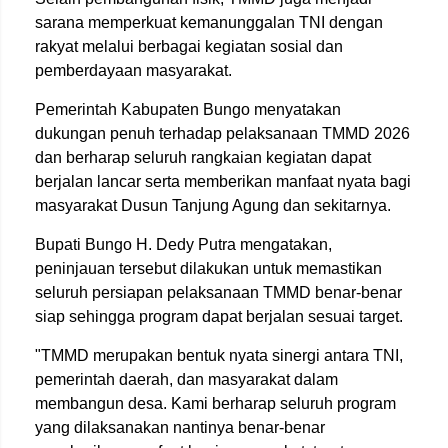
sarana memperkuat kemanunggalan TNI dengan
rakyat melalui berbagai kegiatan sosial dan
pemberdayaan masyarakat.
Pemerintah Kabupaten Bungo menyatakan
dukungan penuh terhadap pelaksanaan TMMD 2026
dan berharap seluruh rangkaian kegiatan dapat
berjalan lancar serta memberikan manfaat nyata bagi
masyarakat Dusun Tanjung Agung dan sekitarnya.
Bupati Bungo H. Dedy Putra mengatakan,
peninjauan tersebut dilakukan untuk memastikan
seluruh persiapan pelaksanaan TMMD benar-benar
siap sehingga program dapat berjalan sesuai target.
"TMMD merupakan bentuk nyata sinergi antara TNI,
pemerintah daerah, dan masyarakat dalam
membangun desa. Kami berharap seluruh program
yang dilaksanakan nantinya benar-benar