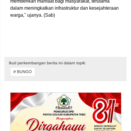
memberikan manfaat bagi masyarakat, terutama
dalam meningkatkan infrastruktur dan kesejahteraan
warga," ujanya. (Sab)
Ikuti perkembangan berita ini dalam topik:
# BUNGO