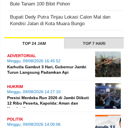
Bute Tanam 100 Bibit Pohon
Bupati Dedy Putra Tinjau Lokasi Calon Mal dan
Kondisi Jalan di Kota Muara Bungo
TOP 24 JAM
TOP 7 HARI
ADVERTORIAL
Minggu, 09/08/2026 16:45:52
Karhutla Gambut 3 Hari, Gubernur Jambi
Turun Langsung Padamkan Api
HUKRIM
Minggu, 09/08/2026 14:27:10
Presisi Merdeka Run 2026 di Jambi Diikuti
12 Ribu Peserta, Kapolda: Aman dan
Kondusif
POLITIK
Minggu, 09/08/2026 14:00:06