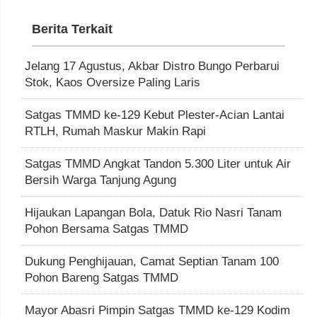
Berita Terkait
Jelang 17 Agustus, Akbar Distro Bungo Perbarui
Stok, Kaos Oversize Paling Laris
Satgas TMMD ke-129 Kebut Plester-Acian Lantai
RTLH, Rumah Maskur Makin Rapi
Satgas TMMD Angkat Tandon 5.300 Liter untuk Air
Bersih Warga Tanjung Agung
Hijaukan Lapangan Bola, Datuk Rio Nasri Tanam
Pohon Bersama Satgas TMMD
Dukung Penghijauan, Camat Septian Tanam 100
Pohon Bareng Satgas TMMD
Mayor Abasri Pimpin Satgas TMMD ke-129 Kodim