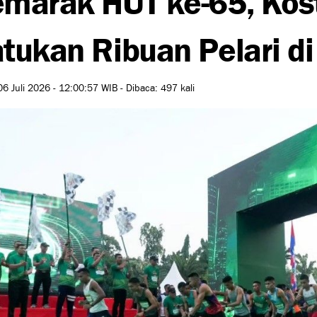
tukan Ribuan Pelari 
06 Juli 2026 - 12:00:57 WIB - Dibaca: 497 kali