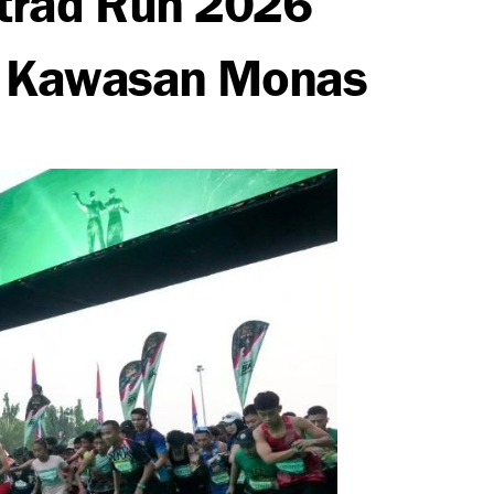
di Kawasan Monas