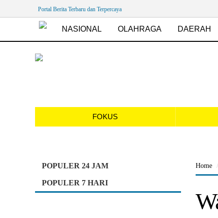
Portal Berita Terbaru dan Terpercaya
NASIONAL
OLAHRAGA
DAERAH
FOKUS
POPULER 24 JAM
Home
POPULER 7 HARI
Wa