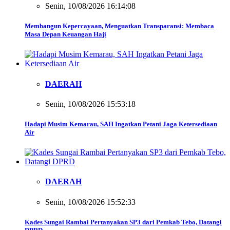
Senin, 10/08/2026 16:14:08
Membangun Kepercayaan, Menguatkan Transparansi: Membaca
Masa Depan Keuangan Haji
DAERAH
Senin, 10/08/2026 15:53:18
Hadapi Musim Kemarau, SAH Ingatkan Petani Jaga Ketersediaan
Air
DAERAH
Senin, 10/08/2026 15:52:33
Kades Sungai Rambai Pertanyakan SP3 dari Pemkab Tebo, Datangi