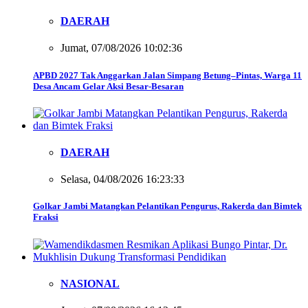
DAERAH
Jumat, 07/08/2026 10:02:36
APBD 2027 Tak Anggarkan Jalan Simpang Betung–Pintas, Warga 11
Desa Ancam Gelar Aksi Besar-Besaran
DAERAH
Selasa, 04/08/2026 16:23:33
Golkar Jambi Matangkan Pelantikan Pengurus, Rakerda dan Bimtek
Fraksi
NASIONAL