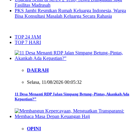
Fasilitas Madrasah
PKS Jambi Resmikan Rumah Keluarga Indonesia, Warga
Bisa Konsultasi Masalah Keluarga Secara Rahasia
TOP 24 JAM
TOP 7 HARI
DAERAH
Selasa, 11/08/2026 00:05:32
11 Desa Menanti RDP Jalan Simpang Betung–Pintas, Akankah Ada
Kepastian?”
OPINI