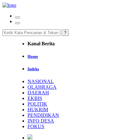
Kanal Berita
Home
Indeks
NASIONAL
OLAHRAGA
DAERAH
EKBIS
POLITIK
HUKRIM
PENDIDIKAN
INFO DESA
FOKUS