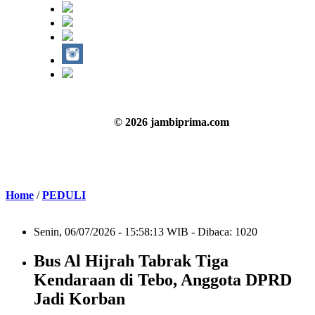
© 2026 jambiprima.com
Home
/
PEDULI
Senin, 06/07/2026 - 15:58:13 WIB - Dibaca: 1020
Bus Al Hijrah Tabrak Tiga
Kendaraan di Tebo, Anggota DPRD
Jadi Korban