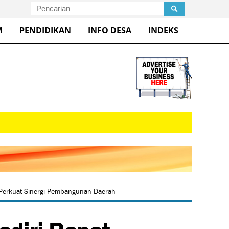
M
PENDIDIKAN
INFO DESA
INDEKS
 Perkuat Sinergi Pembangunan Daerah
adiri Rapat