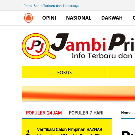
Portal Berita Terbaru dan Terpercaya
OPINI
NASIONAL
DAKWAH
FOKUS
POPULER 24 JAM
POPULER 7 HARI
Home
Bu
Verifikasi Calon Pimpinan BAZNAS
1