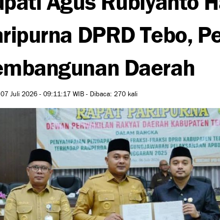
ripurna DPRD Tebo, Pe
embangunan Daerah
 07 Juli 2026 - 09:11:17 WIB - Dibaca: 270 kali