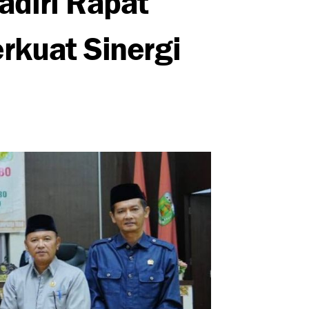
rkuat Sinergi