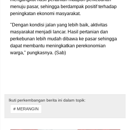
menuju pasar, sehingga berdampak positif terhadap
peningkatan ekonomi masyarakat.
"Dengan kondisi jalan yang lebih baik, aktivitas
masyarakat menjadi lancar. Hasil pertanian dan
perkebunan lebih mudah dibawa ke pasar sehingga
dapat membantu meningkatkan perekonomian
warga," pungkasnya. (Sab)
Ikuti perkembangan berita ini dalam topik:
# MERANGIN