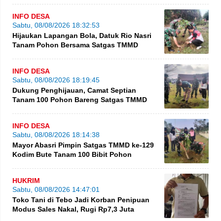
INFO DESA
Sabtu, 08/08/2026 18:32:53
Hijaukan Lapangan Bola, Datuk Rio Nasri
Tanam Pohon Bersama Satgas TMMD
INFO DESA
Sabtu, 08/08/2026 18:19:45
Dukung Penghijauan, Camat Septian
Tanam 100 Pohon Bareng Satgas TMMD
INFO DESA
Sabtu, 08/08/2026 18:14:38
Mayor Abasri Pimpin Satgas TMMD ke-129
Kodim Bute Tanam 100 Bibit Pohon
HUKRIM
Sabtu, 08/08/2026 14:47:01
Toko Tani di Tebo Jadi Korban Penipuan
Modus Sales Nakal, Rugi Rp7,3 Juta