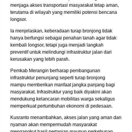
menjaga akses transportasi masyarakat tetap aman,
terutama di wilayah yang memiliki potensi bencana
longsor.
Ia menjelaskan, keberadaan turap bronjong tidak
hanya berfungsi sebagai penahan tanah agar tidak
kembali longsor, tetapi juga menjadi langkah
preventif untuk melindungi infrastruktur jalan dari
kerusakan yang lebih parah.
Pemkab Merangin berharap pembangunan
infrastruktur penunjang seperti turap bronjong
mampu memberikan manfaat jangka panjang bagi
masyarakat. Infrastruktur yang baik diyakini akan
mendukung kelancaran mobilitas warga sekaligus
memperkuat pertumbuhan ekonomi di pedesaan.
Kusranto menambahkan, akses jalan yang aman dan
nyaman akan mempermudah masyarakat
mengangkut hasil pertanian maupun perkebunan