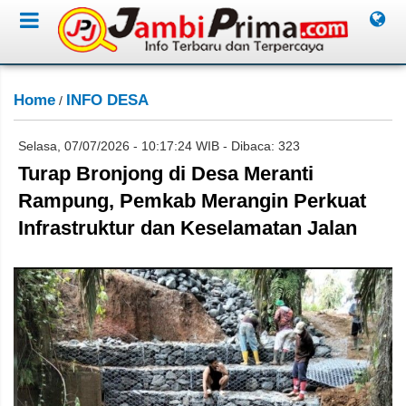
Home
INFO DESA
/
Selasa, 07/07/2026 - 10:17:24 WIB - Dibaca: 323
Turap Bronjong di Desa Meranti
Rampung, Pemkab Merangin Perkuat
Infrastruktur dan Keselamatan Jalan