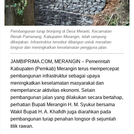
Saudi
Pembangunan turap bronjong di Desa Meranti, Kecamatan
Renah Pamenang, Kabupaten Merangin, telah rampung
dikerjakan. Infrastruktur tersebut dibangun untuk menahan
longsor dan meningkatkan keselamatan pengguna jalan.
JAMBIPRIMA.COM, MERANGIN – Pemerintah
Kabupaten (Pemkab) Merangin terus mempercepat
pembangunan infrastruktur sebagai upaya
meningkatkan keselamatan masyarakat dan
memperlancar aktivitas ekonomi. Selain
pembangunan jalan yang dilakukan secara bertahap,
perhatian Bupati Merangin H. M. Syukur bersama
Wakil Bupati H. A. Khafidh juga diarahkan pada
pembangunan turap penahan longsor di sejumlah
titik rawan.