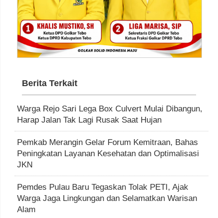
Berita Terkait
Warga Rejo Sari Lega Box Culvert Mulai Dibangun,
Harap Jalan Tak Lagi Rusak Saat Hujan
Pemkab Merangin Gelar Forum Kemitraan, Bahas
Peningkatan Layanan Kesehatan dan Optimalisasi
JKN
Pemdes Pulau Baru Tegaskan Tolak PETI, Ajak
Warga Jaga Lingkungan dan Selamatkan Warisan
Alam