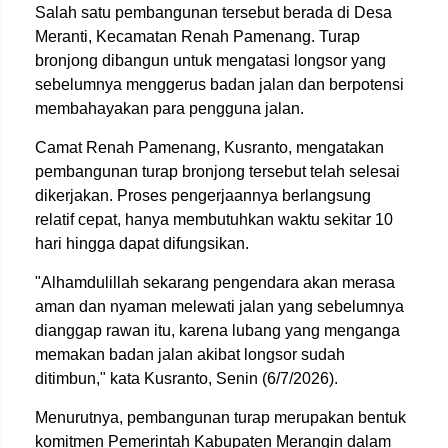
Salah satu pembangunan tersebut berada di Desa
Meranti, Kecamatan Renah Pamenang. Turap
bronjong dibangun untuk mengatasi longsor yang
sebelumnya menggerus badan jalan dan berpotensi
membahayakan para pengguna jalan.
Camat Renah Pamenang, Kusranto, mengatakan
pembangunan turap bronjong tersebut telah selesai
dikerjakan. Proses pengerjaannya berlangsung
relatif cepat, hanya membutuhkan waktu sekitar 10
hari hingga dapat difungsikan.
"Alhamdulillah sekarang pengendara akan merasa
aman dan nyaman melewati jalan yang sebelumnya
dianggap rawan itu, karena lubang yang menganga
memakan badan jalan akibat longsor sudah
ditimbun," kata Kusranto, Senin (6/7/2026).
Menurutnya, pembangunan turap merupakan bentuk
komitmen Pemerintah Kabupaten Merangin dalam