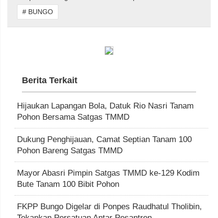
# BUNGO
Berita Terkait
Hijaukan Lapangan Bola, Datuk Rio Nasri Tanam
Pohon Bersama Satgas TMMD
Dukung Penghijauan, Camat Septian Tanam 100
Pohon Bareng Satgas TMMD
Mayor Abasri Pimpin Satgas TMMD ke-129 Kodim
Bute Tanam 100 Bibit Pohon
FKPP Bungo Digelar di Ponpes Raudhatul Tholibin,
Tekankan Persatuan Antar Pesantren