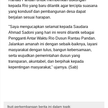
kepada Rio yang baru dilantik agar tercipta suasana
yang kondusif dan pembangunan desa dapat
berjalan sesuai harapan.
"Saya mengucapkan selamat kepada Saudara
Ahmad Sadoni yang hari ini resmi dilantik sebagai
Pengganti Antar Waktu Rio Dusun Rantau Pandan.
Jalankan amanah ini dengan sebaik-baiknya, layani
masyarakat dengan tulus, bangun kebersamaan,
serta wujudkan pemerintahan dusun yang
transparan, akuntabel, dan berpihak kepada
kepentingan masyarakat," ujarnya. (Sab)
Ikuti perkembangan berita ini dalam topik: