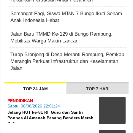
Semangat Pagi, Siswa MTsN 7 Bungo Ikuti Senam
Anak Indonesia Hebat
Jalan Baru TMMD Ke-129 di Bungo Rampung,
Mobilitas Warga Makin Lancar
Turap Bronjong di Desa Meranti Rampung, Pemkab
Merangin Perkuat Infrastruktur dan Keselamatan
Jalan
TOP 24 JAM
TOP 7 HARI
PENDIDIKAN
Sabtu, 08/08/2026 22:01:24
Jelang HUT ke-81 RI, Guru dan Santri
Ponpes Al Amanah Pasang Bendera Merah
Putih