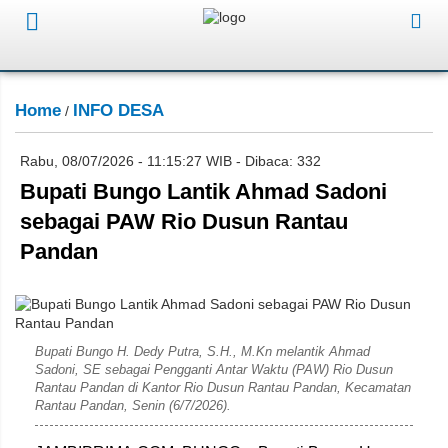
Home
INFO DESA
/
Rabu, 08/07/2026 - 11:15:27 WIB - Dibaca: 332
Bupati Bungo Lantik Ahmad Sadoni
sebagai PAW Rio Dusun Rantau
Pandan
Saudi
Bupati Bungo H. Dedy Putra, S.H., M.Kn melantik Ahmad
Sadoni, SE sebagai Pengganti Antar Waktu (PAW) Rio Dusun
Rantau Pandan di Kantor Rio Dusun Rantau Pandan, Kecamatan
Rantau Pandan, Senin (6/7/2026).