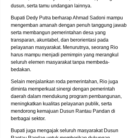
dusun, serta tamu undangan lainnya.
Bupati Dedy Putra berharap Ahmad Sadoni mampu
mengemban amanah dengan penuh tanggung jawab
serta membangun pemerintahan desa yang
transparan, akuntabel, dan berorientasi pada
pelayanan masyarakat. Menurutnya, seorang Rio
harus mampu menjadi pemimpin yang merangkul
seluruh elemen masyarakat tanpa membeda-
bedakan.
Selain menjalankan roda pemerintahan, Rio juga
diminta memperkuat sinergi dengan pemerintah
daerah dalam mendukung program pembangunan,
meningkatkan kualitas pelayanan publik, serta
mendorong kemajuan Dusun Rantau Pandan di
berbagai sektor.
Bupati juga mengajak seluruh masyarakat Dusun
Rantau Pandan untuk memberikan dukungan