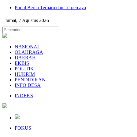
Portal Berita Terbaru dan Terpercaya
Jumat, 7 Agustus 2026
NASIONAL
OLAHRAGA
DAERAH
EKBIS
POLITIK
HUKRIM
PENDIDIKAN
INFO DESA
INDEKS
FOKUS