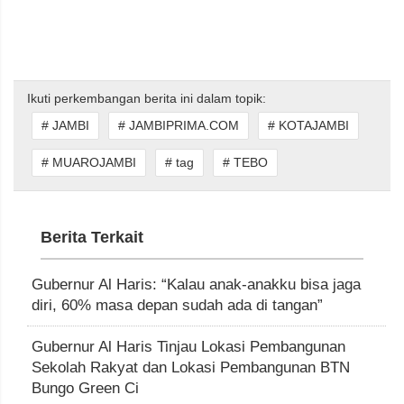
Ikuti perkembangan berita ini dalam topik:
# JAMBI
# JAMBIPRIMA.COM
# KOTAJAMBI
# MUAROJAMBI
# tag
# TEBO
Berita Terkait
Gubernur Al Haris: “Kalau anak-anakku bisa jaga
diri, 60% masa depan sudah ada di tangan”
Gubernur Al Haris Tinjau Lokasi Pembangunan
Sekolah Rakyat dan Lokasi Pembangunan BTN
Bungo Green Ci