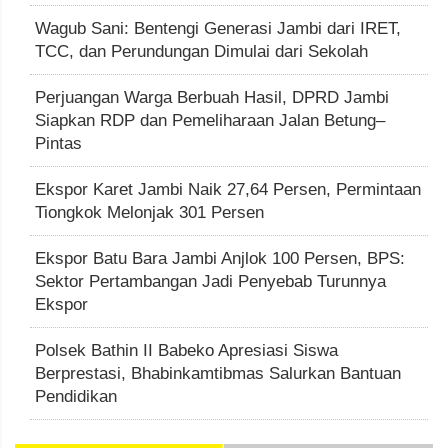
Wagub Sani: Bentengi Generasi Jambi dari IRET,
TCC, dan Perundungan Dimulai dari Sekolah
Perjuangan Warga Berbuah Hasil, DPRD Jambi
Siapkan RDP dan Pemeliharaan Jalan Betung–
Pintas
Ekspor Karet Jambi Naik 27,64 Persen, Permintaan
Tiongkok Melonjak 301 Persen
Ekspor Batu Bara Jambi Anjlok 100 Persen, BPS:
Sektor Pertambangan Jadi Penyebab Turunnya
Ekspor
Polsek Bathin II Babeko Apresiasi Siswa
Berprestasi, Bhabinkamtibmas Salurkan Bantuan
Pendidikan