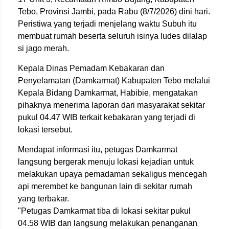
Tebo, Provinsi Jambi, pada Rabu (8/7/2026) dini hari.
Peristiwa yang terjadi menjelang waktu Subuh itu
membuat rumah beserta seluruh isinya ludes dilalap
si jago merah.
Kepala Dinas Pemadam Kebakaran dan
Penyelamatan (Damkarmat) Kabupaten Tebo melalui
Kepala Bidang Damkarmat, Habibie, mengatakan
pihaknya menerima laporan dari masyarakat sekitar
pukul 04.47 WIB terkait kebakaran yang terjadi di
lokasi tersebut.
Mendapat informasi itu, petugas Damkarmat
langsung bergerak menuju lokasi kejadian untuk
melakukan upaya pemadaman sekaligus mencegah
api merembet ke bangunan lain di sekitar rumah
yang terbakar.
"Petugas Damkarmat tiba di lokasi sekitar pukul
04.58 WIB dan langsung melakukan penanganan