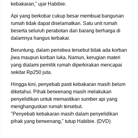
kebakaran," ujar Habibie.
Api yang berkobar cukup besar membuat bangunan
rumah tidak dapat diselamatkan. Satu unit rumah
beserta seluruh perabotan dan barang berharga di
dalamnya hangus terbakar.
Beruntung, dalam peristiwa tersebut tidak ada korban
jiwa maupun korban luka. Namun, kerugian materi
yang dialami pemilik rumah diperkirakan mencapai
sekitar Rp250 juta.
Hingga kini, penyebab pasti kebakaran masih belum
diketahui. Pihak berwenang masih melakukan
penyelidikan untuk memastikan sumber api yang
menghanguskan rumah tersebut.
"Penyebab kebakaran masih dalam penyelidikan
pihak yang berwenang," tutup Habibie. (DVD)