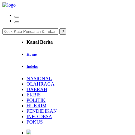
Kanal Berita
Home
Indeks
NASIONAL
OLAHRAGA
DAERAH
EKBIS
POLITIK
HUKRIM
PENDIDIKAN
INFO DESA
FOKUS