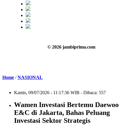
© 2026 jambiprima.com
Home
/
NASIONAL
Kamis, 09/07/2026 - 11:17:36 WIB - Dibaca: 557
Wamen Investasi Bertemu Daewoo
E&C di Jakarta, Bahas Peluang
Investasi Sektor Strategis