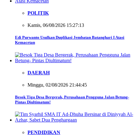
POLITIK
Kamis, 06/08/2026 15:27:13
Edi Purwanto Usulkan Duplikasi Jembatan Batanghari I Atasi
Kemacetan
DAERAH
Minggu, 02/08/2026 21:44:45
Besok Tiga Desa Bergerak, Perusahaan Pengguna Jalan Betung-
Pintas Diultimatum!
PENDIDIKAN