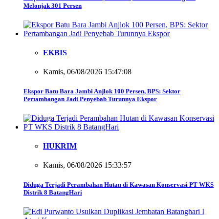
Melonjak 301 Persen
EKBIS
Kamis, 06/08/2026 15:47:08
Ekspor Batu Bara Jambi Anjlok 100 Persen, BPS: Sektor
Pertambangan Jadi Penyebab Turunnya Ekspor
HUKRIM
Kamis, 06/08/2026 15:33:57
Diduga Terjadi Perambahan Hutan di Kawasan Konservasi PT WKS
Distrik 8 BatangHari