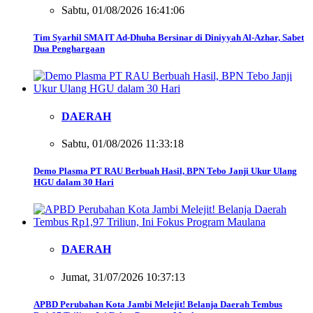
Sabtu, 01/08/2026 16:41:06
Tim Syarhil SMA IT Ad-Dhuha Bersinar di Diniyyah Al-Azhar, Sabet
Dua Penghargaan
DAERAH
Sabtu, 01/08/2026 11:33:18
Demo Plasma PT RAU Berbuah Hasil, BPN Tebo Janji Ukur Ulang
HGU dalam 30 Hari
DAERAH
Jumat, 31/07/2026 10:37:13
APBD Perubahan Kota Jambi Melejit! Belanja Daerah Tembus