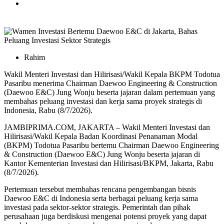
Rahim
Wakil Menteri Investasi dan Hilirisasi/Wakil Kepala BKPM Todotua
Pasaribu menerima Chairman Daewoo Engineering & Construction
(Daewoo E&C) Jung Wonju beserta jajaran dalam pertemuan yang
membahas peluang investasi dan kerja sama proyek strategis di
Indonesia, Rabu (8/7/2026).
JAMBIPRIMA.COM, JAKARTA – Wakil Menteri Investasi dan
Hilirisasi/Wakil Kepala Badan Koordinasi Penanaman Modal
(BKPM) Todotua Pasaribu bertemu Chairman Daewoo Engineering
& Construction (Daewoo E&C) Jung Wonju beserta jajaran di
Kantor Kementerian Investasi dan Hilirisasi/BKPM, Jakarta, Rabu
(8/7/2026).
Pertemuan tersebut membahas rencana pengembangan bisnis
Daewoo E&C di Indonesia serta berbagai peluang kerja sama
investasi pada sektor-sektor strategis. Pemerintah dan pihak
perusahaan juga berdiskusi mengenai potensi proyek yang dapat