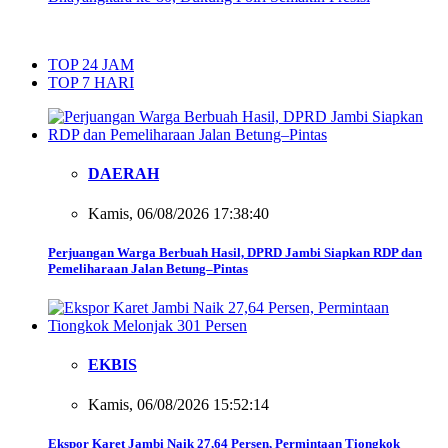
TOP 24 JAM
TOP 7 HARI
DAERAH
Kamis, 06/08/2026 17:38:40
Perjuangan Warga Berbuah Hasil, DPRD Jambi Siapkan RDP dan
Pemeliharaan Jalan Betung–Pintas
EKBIS
Kamis, 06/08/2026 15:52:14
Ekspor Karet Jambi Naik 27,64 Persen, Permintaan Tiongkok