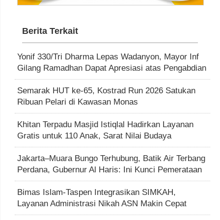
Berita Terkait
Yonif 330/Tri Dharma Lepas Wadanyon, Mayor Inf
Gilang Ramadhan Dapat Apresiasi atas Pengabdian
Semarak HUT ke-65, Kostrad Run 2026 Satukan
Ribuan Pelari di Kawasan Monas
Khitan Terpadu Masjid Istiqlal Hadirkan Layanan
Gratis untuk 110 Anak, Sarat Nilai Budaya
Jakarta–Muara Bungo Terhubung, Batik Air Terbang
Perdana, Gubernur Al Haris: Ini Kunci Pemerataan
Bimas Islam-Taspen Integrasikan SIMKAH,
Layanan Administrasi Nikah ASN Makin Cepat