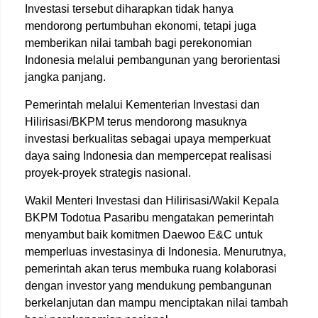
Investasi tersebut diharapkan tidak hanya
mendorong pertumbuhan ekonomi, tetapi juga
memberikan nilai tambah bagi perekonomian
Indonesia melalui pembangunan yang berorientasi
jangka panjang.
Pemerintah melalui Kementerian Investasi dan
Hilirisasi/BKPM terus mendorong masuknya
investasi berkualitas sebagai upaya memperkuat
daya saing Indonesia dan mempercepat realisasi
proyek-proyek strategis nasional.
Wakil Menteri Investasi dan Hilirisasi/Wakil Kepala
BKPM Todotua Pasaribu mengatakan pemerintah
menyambut baik komitmen Daewoo E&C untuk
memperluas investasinya di Indonesia. Menurutnya,
pemerintah akan terus membuka ruang kolaborasi
dengan investor yang mendukung pembangunan
berkelanjutan dan mampu menciptakan nilai tambah