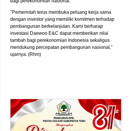
bagi perekonomian nasional.
"Pemerintah terus membuka peluang kerja sama
dengan investor yang memiliki komitmen terhadap
pembangunan berkelanjutan. Kami berharap
investasi Daewoo E&C dapat memberikan nilai
tambah bagi perekonomian Indonesia sekaligus
mendukung percepatan pembangunan nasional,"
ujarnya. (Rhm)