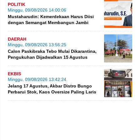
POLITIK
Minggu, 09/08/2026 14:00:06
Mustaharudin: Kemerdekaan Harus Diisi
dengan Semangat Membangun Jambi
DAERAH
Minggu, 09/08/2026 13:56:25
Calon Paskibraka Tebo Mulai Dikarantina,
Pengukuhan Dijadwalkan 15 Agustus
EKBIS
Minggu, 09/08/2026 13:42:24
Jelang 17 Agustus, Akbar Distro Bungo
Perbarui Stok, Kaos Oversize Paling Laris