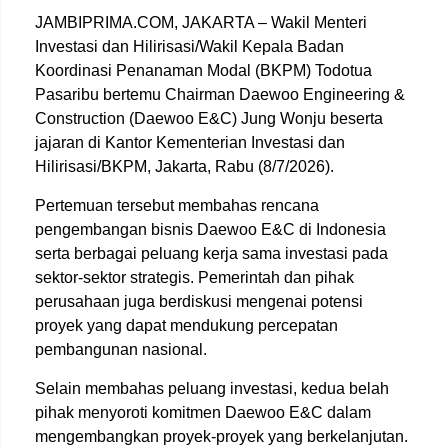
JAMBIPRIMA.COM, JAKARTA – Wakil Menteri
Investasi dan Hilirisasi/Wakil Kepala Badan
Koordinasi Penanaman Modal (BKPM) Todotua
Pasaribu bertemu Chairman Daewoo Engineering &
Construction (Daewoo E&C) Jung Wonju beserta
jajaran di Kantor Kementerian Investasi dan
Hilirisasi/BKPM, Jakarta, Rabu (8/7/2026).
Pertemuan tersebut membahas rencana
pengembangan bisnis Daewoo E&C di Indonesia
serta berbagai peluang kerja sama investasi pada
sektor-sektor strategis. Pemerintah dan pihak
perusahaan juga berdiskusi mengenai potensi
proyek yang dapat mendukung percepatan
pembangunan nasional.
Selain membahas peluang investasi, kedua belah
pihak menyoroti komitmen Daewoo E&C dalam
mengembangkan proyek-proyek yang berkelanjutan.