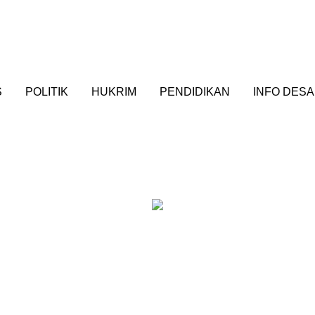
S
POLITIK
HUKRIM
PENDIDIKAN
INFO DESA