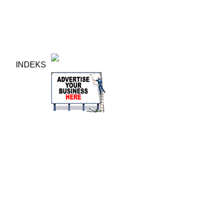
INDEKS