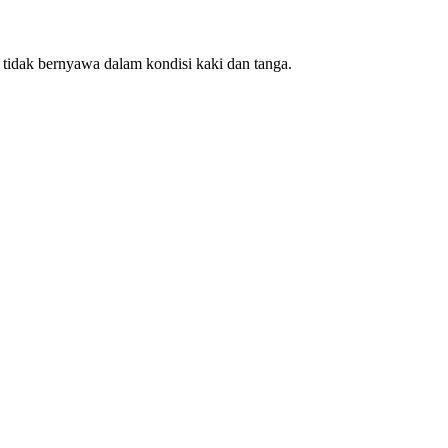
idak bernyawa dalam kondisi kaki dan tanga.