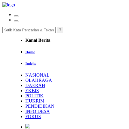
Kanal Berita
Home
Indeks
NASIONAL
OLAHRAGA
DAERAH
EKBIS
POLITIK
HUKRIM
PENDIDIKAN
INFO DESA
FOKUS