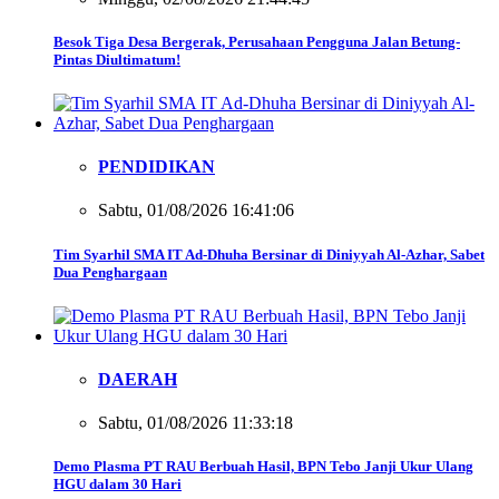
Besok Tiga Desa Bergerak, Perusahaan Pengguna Jalan Betung-
Pintas Diultimatum!
PENDIDIKAN
Sabtu, 01/08/2026 16:41:06
Tim Syarhil SMA IT Ad-Dhuha Bersinar di Diniyyah Al-Azhar, Sabet
Dua Penghargaan
DAERAH
Sabtu, 01/08/2026 11:33:18
Demo Plasma PT RAU Berbuah Hasil, BPN Tebo Janji Ukur Ulang
HGU dalam 30 Hari