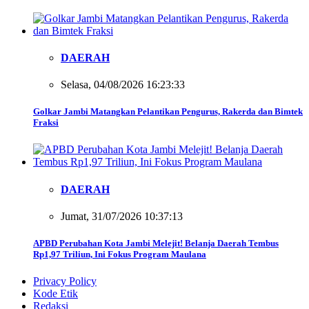
DAERAH
Selasa, 04/08/2026 16:23:33
Golkar Jambi Matangkan Pelantikan Pengurus, Rakerda dan Bimtek
Fraksi
DAERAH
Jumat, 31/07/2026 10:37:13
APBD Perubahan Kota Jambi Melejit! Belanja Daerah Tembus
Rp1,97 Triliun, Ini Fokus Program Maulana
Privacy Policy
Kode Etik
Redaksi