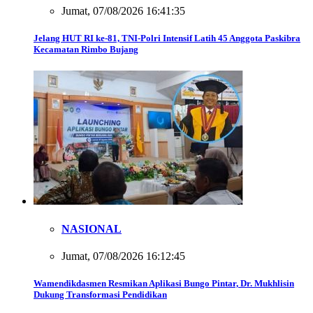
Jumat, 07/08/2026 16:41:35
Jelang HUT RI ke-81, TNI-Polri Intensif Latih 45 Anggota Paskibra
Kecamatan Rimbo Bujang
NASIONAL
Jumat, 07/08/2026 16:12:45
Wamendikdasmen Resmikan Aplikasi Bungo Pintar, Dr. Mukhlisin
Dukung Transformasi Pendidikan