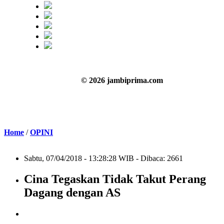
© 2026 jambiprima.com
Home
/
OPINI
Sabtu, 07/04/2018 - 13:28:28 WIB - Dibaca: 2661
Cina Tegaskan Tidak Takut Perang
Dagang dengan AS