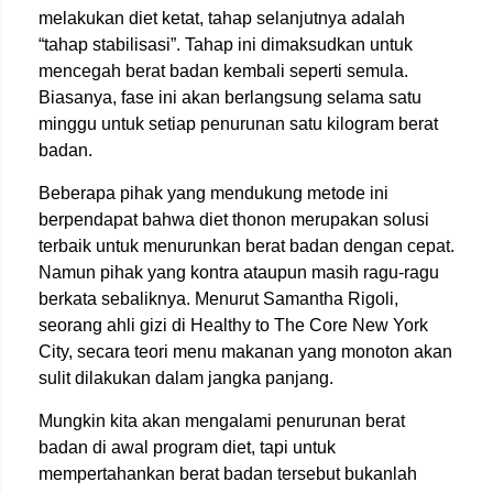
melakukan diet ketat, tahap selanjutnya adalah
“tahap stabilisasi”. Tahap ini dimaksudkan untuk
mencegah berat badan kembali seperti semula.
Biasanya, fase ini akan berlangsung selama satu
minggu untuk setiap penurunan satu kilogram berat
badan.
Beberapa pihak yang mendukung metode ini
berpendapat bahwa diet thonon merupakan solusi
terbaik untuk menurunkan berat badan dengan cepat.
Namun pihak yang kontra ataupun masih ragu-ragu
berkata sebaliknya. Menurut Samantha Rigoli,
seorang ahli gizi di Healthy to The Core New York
City, secara teori menu makanan yang monoton akan
sulit dilakukan dalam jangka panjang.
Mungkin kita akan mengalami penurunan berat
badan di awal program diet, tapi untuk
mempertahankan berat badan tersebut bukanlah