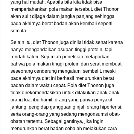
yang hal mudah. Apabila bila kita tidak bisa
mempertahankan pola makan tersebut, diet Thonon
akan sulit dijaga dalam jangka panjang sehingga
pada akhirnya berat badan akan kembali seperti
semula.
Selain itu, diet Thonon juga dinilai tidak sehat karena
hanya mengandalkan asupan tinggi protein, tapi
rendah kalori. Sejumlah penelitian melaporkan
bahwa pola makan tinggi protein dan serat membuat
seseorang cenderung mengalami sembelit, meski
pada akhirnya diet ini berhasil menurunkan berat
badan dalam waktu cepat. Pola diet Thonon juga
tidak direkomendasikan untuk dilakukan anak-anak,
orang tua, ibu hamil, orang yang punya penyakit
jantung, pengidap gangguan ginjal, orang hipertensi,
serta orang-orang yang sedang mengonsumsi obat-
obatan tertentu. Sebagai gantinya, jika ingin
menurunkan berat badan cobalah melakukan cara