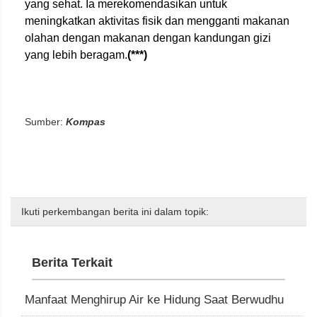
yang sehat. Ia merekomendasikan untuk
meningkatkan aktivitas fisik dan mengganti makanan
olahan dengan makanan dengan kandungan gizi
yang lebih beragam.
(***)
Sumber:
Kompas
Ikuti perkembangan berita ini dalam topik:
Berita Terkait
Manfaat Menghirup Air ke Hidung Saat Berwudhu