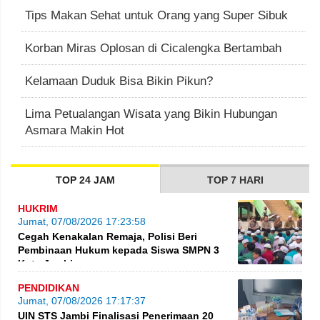
Tips Makan Sehat untuk Orang yang Super Sibuk
Korban Miras Oplosan di Cicalengka Bertambah
Kelamaan Duduk Bisa Bikin Pikun?
Lima Petualangan Wisata yang Bikin Hubungan
Asmara Makin Hot
TOP 24 JAM
TOP 7 HARI
HUKRIM
Jumat, 07/08/2026 17:23:58
Cegah Kenakalan Remaja, Polisi Beri
Pembinaan Hukum kepada Siswa SMPN 3
Kota Jambi
PENDIDIKAN
Jumat, 07/08/2026 17:17:37
UIN STS Jambi Finalisasi Penerimaan 20