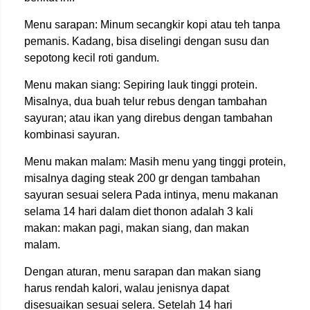
Menu sarapan: Minum secangkir kopi atau teh tanpa
pemanis. Kadang, bisa diselingi dengan susu dan
sepotong kecil roti gandum.
Menu makan siang: Sepiring lauk tinggi protein.
Misalnya, dua buah telur rebus dengan tambahan
sayuran; atau ikan yang direbus dengan tambahan
kombinasi sayuran.
Menu makan malam: Masih menu yang tinggi protein,
misalnya daging steak 200 gr dengan tambahan
sayuran sesuai selera Pada intinya, menu makanan
selama 14 hari dalam diet thonon adalah 3 kali
makan: makan pagi, makan siang, dan makan
malam.
Dengan aturan, menu sarapan dan makan siang
harus rendah kalori, walau jenisnya dapat
disesuaikan sesuai selera. Setelah 14 hari