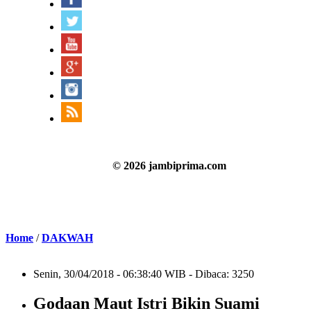
© 2026 jambiprima.com
Home
/
DAKWAH
Senin, 30/04/2018 - 06:38:40 WIB - Dibaca: 3250
Godaan Maut Istri Bikin Suami