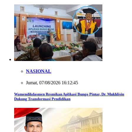
NASIONAL
Jumat, 07/08/2026 16:12:45
Wamendikdasmen Resmikan Aplikasi Bungo Pintar, Dr. Mukhlisin
Dukung Transformasi Pendidikan