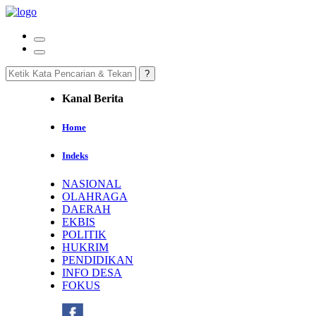
Kanal Berita
Home
Indeks
NASIONAL
OLAHRAGA
DAERAH
EKBIS
POLITIK
HUKRIM
PENDIDIKAN
INFO DESA
FOKUS