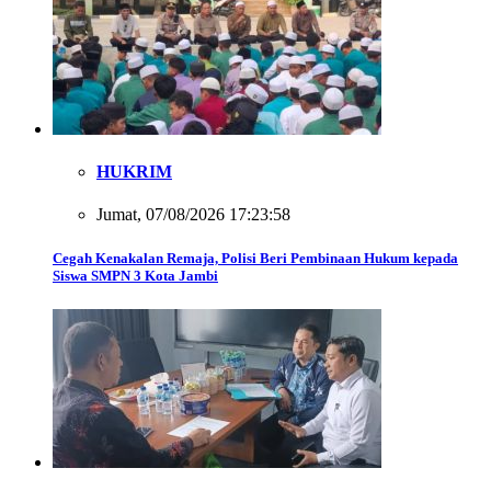
HUKRIM
Jumat, 07/08/2026 17:23:58
Cegah Kenakalan Remaja, Polisi Beri Pembinaan Hukum kepada
Siswa SMPN 3 Kota Jambi