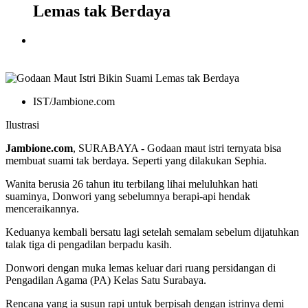
Lemas tak Berdaya
IST/Jambione.com
Ilustrasi
Jambione.com
, SURABAYA - Godaan maut istri ternyata bisa
membuat suami tak berdaya. Seperti yang dilakukan Sephia.
Wanita berusia 26 tahun itu terbilang lihai meluluhkan hati
suaminya, Donwori yang sebelumnya berapi-api hendak
menceraikannya.
Keduanya kembali bersatu lagi setelah semalam sebelum dijatuhkan
talak tiga di pengadilan berpadu kasih.
Donwori dengan muka lemas keluar dari ruang persidangan di
Pengadilan Agama (PA) Kelas Satu Surabaya.
Rencana yang ia susun rapi untuk berpisah dengan istrinya demi