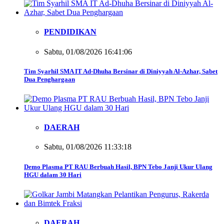
PENDIDIKAN
Sabtu, 01/08/2026 16:41:06
Tim Syarhil SMA IT Ad-Dhuha Bersinar di Diniyyah Al-Azhar, Sabet
Dua Penghargaan
DAERAH
Sabtu, 01/08/2026 11:33:18
Demo Plasma PT RAU Berbuah Hasil, BPN Tebo Janji Ukur Ulang
HGU dalam 30 Hari
DAERAH