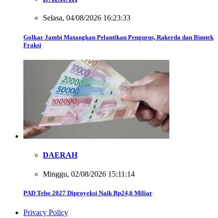
Selasa, 04/08/2026 16:23:33
Golkar Jambi Matangkan Pelantikan Pengurus, Rakerda dan Bimtek
Fraksi
DAERAH
Minggu, 02/08/2026 15:11:14
PAD Tebo 2027 Diproyeksi Naik Rp24,6 Miliar
Privacy Policy