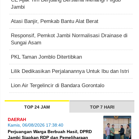
Jambi
Atasi Banjir, Pemkab Bantu Alat Berat
Responsif, Pemkot Jambi Normalisasi Drainase di
Sungai Asam
PKL Taman Jomblo Ditertibkan
Lilik Dedikasikan Perjalanannya Untuk Ibu dan Istri
Lion Air Tergelincir di Bandara Gorontalo
TOP 24 JAM
TOP 7 HARI
DAERAH
Kamis, 06/08/2026 17:38:40
Perjuangan Warga Berbuah Hasil, DPRD
Jambi Siapkan RDP dan Pemeliharaan