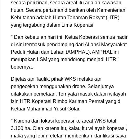
secara perizinan, secara areal itu adalah kawasan
hutan. Secara perizinan diberikan oleh Kementerian
Kehutanan adalah Hutan Tanaman Rakyat (HTR)
yang tergabung dalam Lima Koperasi.
" Dan kebetulan hari ini, Ketua Koperasi semua hadir
di sini termasuk pendamping dari Aliansi Masyarakat
Peduli Hutan dan Lahan (AMPHAL). AMPHAL ini
merupakan LSM yang mendorong menjadi HTR,"
bebernya.
Dijelaskan Taufik, pihak WKS melakukan
pengecekan menggunakan drone. Selanjutnya
dilakukan pemetaan. Ternyata masuk dalam wilayah
izin HTR Koperasi Rimbo Karimah Permai yang di
Ketuai Muhammad Yusuf Gofar.
" Karena dari lokasi koperasi ke areal WKS total
3.100 ha. Oleh karena itu, kalau itu wilayah koperasi,
maka yang lebih relefan memberikan klarifikasi saya