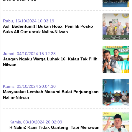
Rabu, 16/10/2024 10:03:19
Asli Badentum!!! Bukan Hoax, Pemilik Posko
Suka All Out untuk Nalim-Nilwan
Jumat, 04/10/2024 15:12:28
Jangan Ngaku Warga Luhak 16, Kalau Tak Pilih
Nilwan
Kamis, 03/10/2024 20:04:30
Masyarakat Lembah Masurai Bulat Perjuangkan
Nalim-Nilwan
Kamis, 03/10/2024 20:02:09
H Nalim: Kami Tidak Ganteng, Tapi Menawan