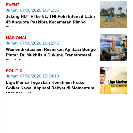
EVENT
Jumat, 07/08/2026 16:41:35
Jelang HUT RI ke-81, TNI-Polri Intensif Latih
45 Anggota Paskibra Kecamatan Rimbo
Bujang
NASIONAL
Jumat, 07/08/2026 16:12:45
Wamendikdasmen Resmikan Aplikasi Bungo
Pintar, Dr. Mukhlisin Dukung Transformasi
Pendidikan
POLITIK
Jumat, 07/08/2026 15:34:13
Liga Marisa Tegaskan Komitmen Fraksi
Golkar Kawal Aspirasi Rakyat di Momentum
HUT RI ke-81