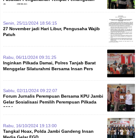
Suara (TPS)
Senin, 25/11/2024 18:56:15
27 November jadi Hari Libur, Pengusaha Wajib
Patuh
Rabu, 06/11/2024 09:31:25
Inginkan Pilkada Damai, Polres Tanjab Barat
Menggelar Silaturahmi Bersama Insan Pers
Sabtu, 02/11/2024 09:22:07
Forum Jurnalis Perempuan Bersama KPU Jambi
Gelar Sosialisasi Pemilih Perempuan Pilkada
2024
Rabu, 16/10/2024 19:13:00
Tangkal Hoax, Polda Jambi Gandeng Insan
Media Gelar FGD