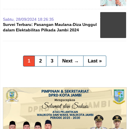
Sabtu, 28/09/2024 18:26:35
Survei Terbaru: Pasangan Maulana-Diza Unggul
dalam Elektabilitas Pilkada Jambi 2024
1
2
3
Next →
Last »