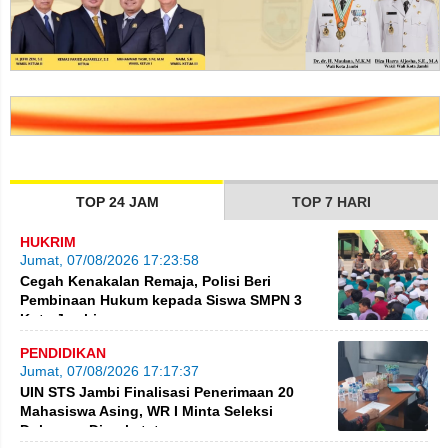
TOP 24 JAM
TOP 7 HARI
HUKRIM
Jumat, 07/08/2026 17:23:58
Cegah Kenakalan Remaja, Polisi Beri
Pembinaan Hukum kepada Siswa SMPN 3
Kota Jambi
PENDIDIKAN
Jumat, 07/08/2026 17:17:37
UIN STS Jambi Finalisasi Penerimaan 20
Mahasiswa Asing, WR I Minta Seleksi
Dokumen Diperketat