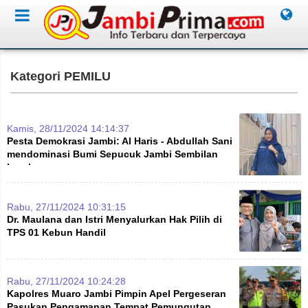
Kategori PEMILU
Kamis, 28/11/2024 14:14:37
Pesta Demokrasi Jambi: Al Haris - Abdullah Sani
mendominasi Bumi Sepucuk Jambi Sembilan
Lurah
Rabu, 27/11/2024 10:31:15
Dr. Maulana dan Istri Menyalurkan Hak Pilih di
TPS 01 Kebun Handil
Rabu, 27/11/2024 10:24:28
Kapolres Muaro Jambi Pimpin Apel Pergeseran
Pasukan Pengamanan Tempat Pemungutan