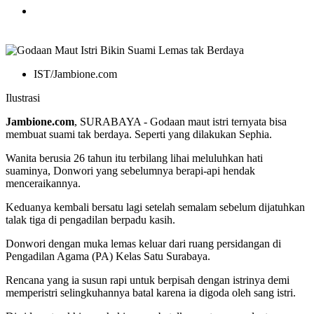
IST/Jambione.com
Ilustrasi
Jambione.com
, SURABAYA - Godaan maut istri ternyata bisa
membuat suami tak berdaya. Seperti yang dilakukan Sephia.
Wanita berusia 26 tahun itu terbilang lihai meluluhkan hati
suaminya, Donwori yang sebelumnya berapi-api hendak
menceraikannya.
Keduanya kembali bersatu lagi setelah semalam sebelum dijatuhkan
talak tiga di pengadilan berpadu kasih.
Donwori dengan muka lemas keluar dari ruang persidangan di
Pengadilan Agama (PA) Kelas Satu Surabaya.
Rencana yang ia susun rapi untuk berpisah dengan istrinya demi
memperistri selingkuhannya batal karena ia digoda oleh sang istri.