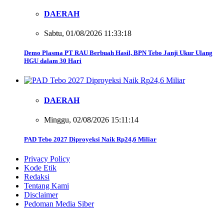
DAERAH
Sabtu, 01/08/2026 11:33:18
Demo Plasma PT RAU Berbuah Hasil, BPN Tebo Janji Ukur Ulang
HGU dalam 30 Hari
DAERAH
Minggu, 02/08/2026 15:11:14
PAD Tebo 2027 Diproyeksi Naik Rp24,6 Miliar
Privacy Policy
Kode Etik
Redaksi
Tentang Kami
Disclaimer
Pedoman Media Siber