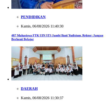
PENDIDIKAN
Kamis, 06/08/2026 11:40:30
487 Mahasiswa FTK UIN STS Jambi Ikuti Yudisium, Rektor: Jangan
Berhenti Belajar
DAERAH
Kamis, 06/08/2026 11:30:37