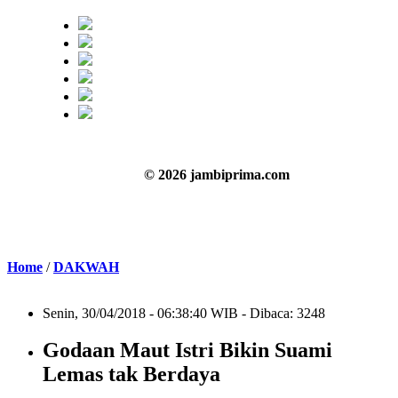
© 2026 jambiprima.com
Home
/
DAKWAH
Senin, 30/04/2018 - 06:38:40 WIB - Dibaca: 3248
Godaan Maut Istri Bikin Suami
Lemas tak Berdaya