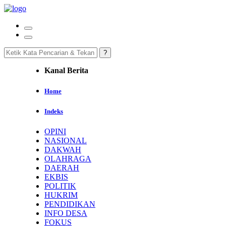
Kanal Berita
Home
Indeks
OPINI
NASIONAL
DAKWAH
OLAHRAGA
DAERAH
EKBIS
POLITIK
HUKRIM
PENDIDIKAN
INFO DESA
FOKUS