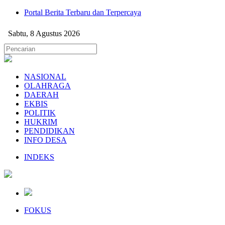
Portal Berita Terbaru dan Terpercaya
Sabtu, 8 Agustus 2026
NASIONAL
OLAHRAGA
DAERAH
EKBIS
POLITIK
HUKRIM
PENDIDIKAN
INFO DESA
INDEKS
FOKUS