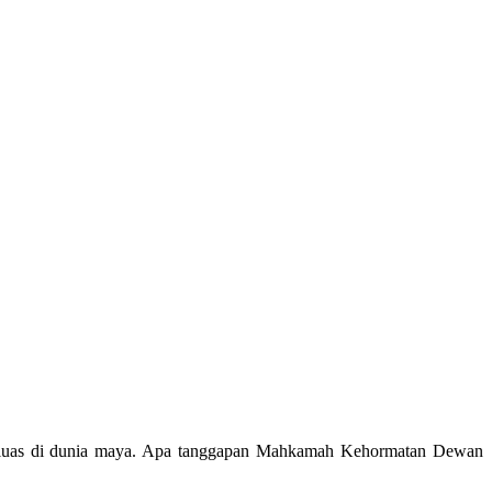
ar luas di dunia maya. Apa tanggapan Mahkamah Kehormatan Dewan