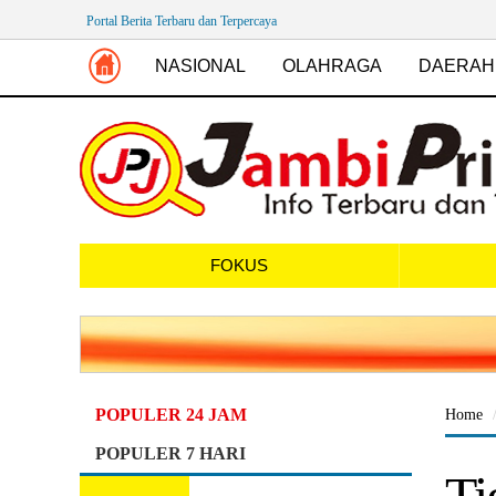
Portal Berita Terbaru dan Terpercaya
NASIONAL
OLAHRAGA
DAERAH
FOKUS
POPULER 24 JAM
Home
POPULER 7 HARI
Ti