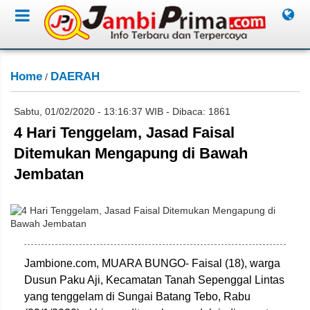
Home
DAERAH
/
Sabtu, 01/02/2020 - 13:16:37 WIB - Dibaca: 1861
4 Hari Tenggelam, Jasad Faisal
Ditemukan Mengapung di Bawah
Jembatan
Jambione.com, MUARA BUNGO- Faisal (18), warga
Dusun Paku Aji, Kecamatan Tanah Sepenggal Lintas
yang tenggelam di Sungai Batang Tebo, Rabu