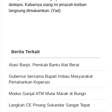
diotopsi. Kabarnya siang ini jenazah korban
langsung dimakamkan. (Yad)
Berita Terkait
Atasi Banjir, Pemkab Bantu Alat Berat
Gubernur bersama Bupati Imbau Masyarakat
Pertahankan Koperasi
Modus Ganjal ATM Mulai Marak di Bungo
Langkah CE Pinang Sukandar Sangat Tepat