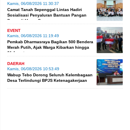
Kamis, 06/08/2026 11:30:37
Camat Tanah Sepenggal Lintas Hadiri
Sosialisasi Penyaluran Bantuan Pangan
Beras di Muara Bungo
EVENT
Kamis, 06/08/2026 11:19:49
Pemkab Dharmasraya Bagikan 500 Bendera
Merah Putih, Ajak Warga Kibarkan hingga
31 Agustus
DAERAH
Kamis, 06/08/2026 10:53:49
Wabup Tebo Dorong Seluruh Kelembagaan
Desa Terlindungi BPJS Ketenagakerjaan