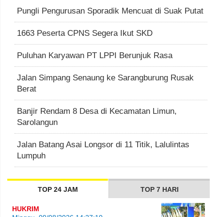
Pungli Pengurusan Sporadik Mencuat di Suak Putat
1663 Peserta CPNS Segera Ikut SKD
Puluhan Karyawan PT LPPI Berunjuk Rasa
Jalan Simpang Senaung ke Sarangburung Rusak
Berat
Banjir Rendam 8 Desa di Kecamatan Limun,
Sarolangun
Jalan Batang Asai Longsor di 11 Titik, Lalulintas
Lumpuh
TOP 24 JAM
TOP 7 HARI
HUKRIM