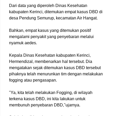
Dari data yang diperoleh Dinas Kesehatan
kabupaten Kerinci, ditemukan empat kasus DBD di
desa Pendung Semurup, kecamatan Air Hangat.
Bahkan, empat kasus yang ditemukan positif
mengalami penyakit yang penyebaran melalui
nyamuk aedes.
Kepala Dinas Kesehatan kabupaten Kerinci,
Hermendizal, membenarkan hal tersebut. Dia
mengatakan sejak ditemukan kasus DBD tersebut
pihaknya telah menurunkan tim dengan melakukan
fogging atau pengasapan.
"Ya, kita telah melakukan Fogging, di wilayah
terkena kasus DBD, ini kita lakukan untuk
membunuh penyebaran DBD,"ujarnya.