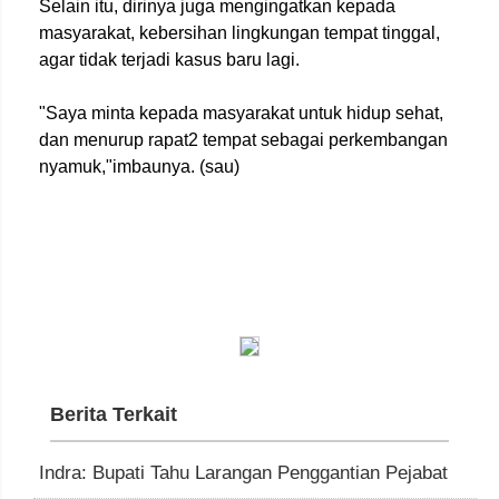
Selain itu, dirinya juga mengingatkan kepada
masyarakat, kebersihan lingkungan tempat tinggal,
agar tidak terjadi kasus baru lagi.
"Saya minta kepada masyarakat untuk hidup sehat,
dan menurup rapat2 tempat sebagai perkembangan
nyamuk,"imbaunya. (sau)
Berita Terkait
Indra: Bupati Tahu Larangan Penggantian Pejabat