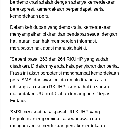
berdemokrasi adalah dengan adanya kemerdekaan
berekspresi, kemerdekaan berpendapat, serta
kemerdekaan pers.
Dalam kehidupan yang demokratis, kemerdekaan
menyampaikan pikiran dan pendapat sesuai dengan
hati nurani dan hak memperoleh informasi,
merupakan hak asasi manusia hakiki.
“Seperti pasal 263 dan 264 RKUHP yang sudah
disahkan. Didalamnya ada kata penyiaran dan berita.
Frasa ini akan berpotensi menghambat kemerdekaan
pers. SMSI dari awal, minta untuk dihapus atau
dihilangkan dalam RKUHP, karena hal itu sudah
diatur dalam UU no 40 tahun tentang pers,” tegas
Firdaus.
SMSI mencatat pasal-pasal UU KUHP yang
berpotensi mengkriminalisasi wartawan dan
mengancam kemerdekaan pers, kemerdekaan