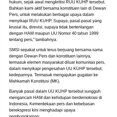
hukum, sejak awal mengkritisi RUU KUHP tersebut.
Bahkan kami aktif bersama konstituen lain di Dewan
Pers, untuk melakukan berbagai upaya dalam
menyikapi RUU KUHP. Supaya, pasal-pasal yang
krusial itu, direvisi, supaya tidak bertentangan
dengan HAM maupun UU Nomor 40 tahun 1999
tentang pers,” tambahnya.
SMSI sepakat untuk terus berjuang bersama-sama
dengan Dewan Pers dan konstituen lainnya,
termasuk elemen masyarakat diluar komunitas pers,
dalam menyikapi pengesahan UU KUHP tersebut,
kedepannya. Termasuk mengajukan gugatan ke
Mahkamah Konstitusi (MK).
Banyak pasal dalam UU KUHP tersebut sungguh
mengancam HAM dan kehidupan berdemokrasi di
Indonesia. Kemerdekaan pers dan kebebasan
berekspresi kini menghadapi upaya
pembungkaman.