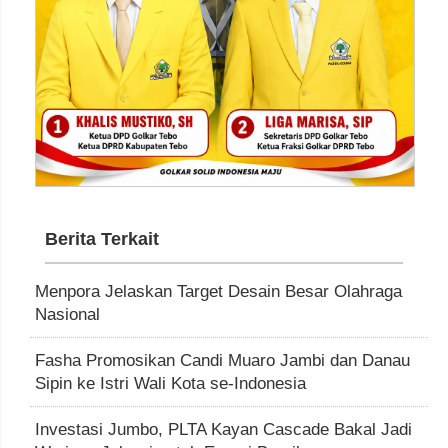
Berita Terkait
Menpora Jelaskan Target Desain Besar Olahraga
Nasional
Fasha Promosikan Candi Muaro Jambi dan Danau
Sipin ke Istri Wali Kota se-Indonesia
Investasi Jumbo, PLTA Kayan Cascade Bakal Jadi