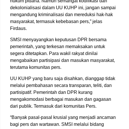
hukum pidana. Namun semangat kodifikasi dan
dekolonialisasi dalam UU KUHP ini, jangan sampai
mengandung kriminalisasi dan mereduksi hak-hak
masyarakat, termasuk kebebasan pers,” jelas
Firdaus.
SMSI menyayangkan keputusan DPR bersama
pemerintah, yang terkesan memaksakan untuk
segera ditetapkan. Para wakil rakyat dinilai
mengabaikan partisipasi dan masukan masyarakat,
terutama komunitas pers.
UU KUHP yang baru saja disahkan, dianggap tidak
melalui pembahasan secara transparan, teliti, dan
partisipatif. Pemerintah dan DPR kurang
mengakomodasi berbagai masukan dan gagasan
dari publik. Termasuk dari komunitas Pers.
“Banyak pasal-pasal krusial yang menjadi ancaman
bagi pers dan wartawan. SMSI melalui bidang