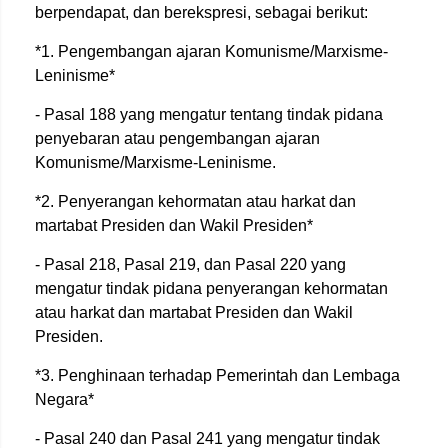
berpendapat, dan berekspresi, sebagai berikut:
*1. Pengembangan ajaran Komunisme/Marxisme-
Leninisme*
- Pasal 188 yang mengatur tentang tindak pidana
penyebaran atau pengembangan ajaran
Komunisme/Marxisme-Leninisme.
*2. Penyerangan kehormatan atau harkat dan
martabat Presiden dan Wakil Presiden*
- Pasal 218, Pasal 219, dan Pasal 220 yang
mengatur tindak pidana penyerangan kehormatan
atau harkat dan martabat Presiden dan Wakil
Presiden.
*3. Penghinaan terhadap Pemerintah dan Lembaga
Negara*
- Pasal 240 dan Pasal 241 yang mengatur tindak