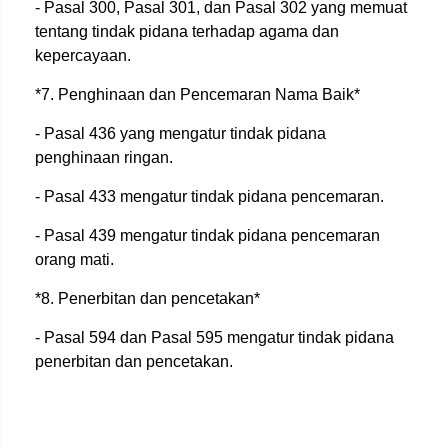
- Pasal 300, Pasal 301, dan Pasal 302 yang memuat
tentang tindak pidana terhadap agama dan
kepercayaan.
*7. Penghinaan dan Pencemaran Nama Baik*
- Pasal 436 yang mengatur tindak pidana
penghinaan ringan.
- Pasal 433 mengatur tindak pidana pencemaran.
- Pasal 439 mengatur tindak pidana pencemaran
orang mati.
*8. Penerbitan dan pencetakan*
- Pasal 594 dan Pasal 595 mengatur tindak pidana
penerbitan dan pencetakan.