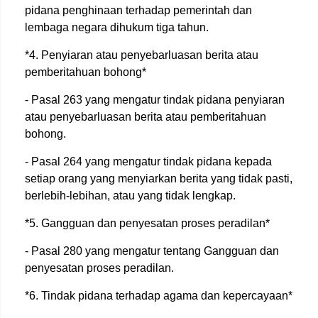
pidana penghinaan terhadap pemerintah dan
lembaga negara dihukum tiga tahun.
*4. Penyiaran atau penyebarluasan berita atau
pemberitahuan bohong*
- Pasal 263 yang mengatur tindak pidana penyiaran
atau penyebarluasan berita atau pemberitahuan
bohong.
- Pasal 264 yang mengatur tindak pidana kepada
setiap orang yang menyiarkan berita yang tidak pasti,
berlebih-lebihan, atau yang tidak lengkap.
*5. Gangguan dan penyesatan proses peradilan*
- Pasal 280 yang mengatur tentang Gangguan dan
penyesatan proses peradilan.
*6. Tindak pidana terhadap agama dan kepercayaan*