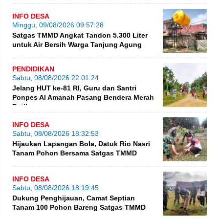
INFO DESA
Minggu, 09/08/2026 09:57:28
Satgas TMMD Angkat Tandon 5.300 Liter
untuk Air Bersih Warga Tanjung Agung
PENDIDIKAN
Sabtu, 08/08/2026 22:01:24
Jelang HUT ke-81 RI, Guru dan Santri
Ponpes Al Amanah Pasang Bendera Merah
Putih
INFO DESA
Sabtu, 08/08/2026 18:32:53
Hijaukan Lapangan Bola, Datuk Rio Nasri
Tanam Pohon Bersama Satgas TMMD
INFO DESA
Sabtu, 08/08/2026 18:19:45
Dukung Penghijauan, Camat Septian
Tanam 100 Pohon Bareng Satgas TMMD