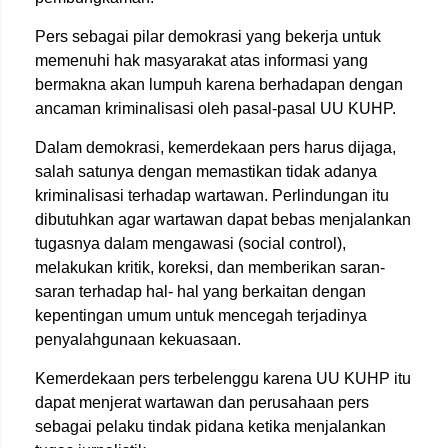
Pers sebagai pilar demokrasi yang bekerja untuk
memenuhi hak masyarakat atas informasi yang
bermakna akan lumpuh karena berhadapan dengan
ancaman kriminalisasi oleh pasal-pasal UU KUHP.
Dalam demokrasi, kemerdekaan pers harus dijaga,
salah satunya dengan memastikan tidak adanya
kriminalisasi terhadap wartawan. Perlindungan itu
dibutuhkan agar wartawan dapat bebas menjalankan
tugasnya dalam mengawasi (social control),
melakukan kritik, koreksi, dan memberikan saran-
saran terhadap hal- hal yang berkaitan dengan
kepentingan umum untuk mencegah terjadinya
penyalahgunaan kekuasaan.
Kemerdekaan pers terbelenggu karena UU KUHP itu
dapat menjerat wartawan dan perusahaan pers
sebagai pelaku tindak pidana ketika menjalankan