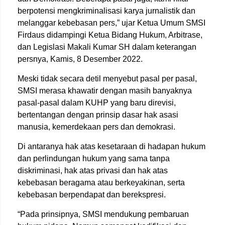
berpotensi mengkriminalisasi karya jurnalistik dan
melanggar kebebasan pers,” ujar Ketua Umum SMSI
Firdaus didampingi Ketua Bidang Hukum, Arbitrase,
dan Legislasi Makali Kumar SH dalam keterangan
persnya, Kamis, 8 Desember 2022.
Meski tidak secara detil menyebut pasal per pasal,
SMSI merasa khawatir dengan masih banyaknya
pasal-pasal dalam KUHP yang baru direvisi,
bertentangan dengan prinsip dasar hak asasi
manusia, kemerdekaan pers dan demokrasi.
Di antaranya hak atas kesetaraan di hadapan hukum
dan perlindungan hukum yang sama tanpa
diskriminasi, hak atas privasi dan hak atas
kebebasan beragama atau berkeyakinan, serta
kebebasan berpendapat dan berekspresi.
“Pada prinsipnya, SMSI mendukung pembaruan