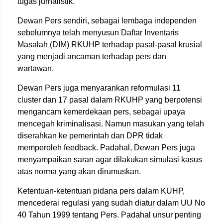
tugas jurnalistik.
Dewan Pers sendiri, sebagai lembaga independen
sebelumnya telah menyusun Daftar Inventaris
Masalah (DIM) RKUHP terhadap pasal-pasal krusial
yang menjadi ancaman terhadap pers dan
wartawan.
Dewan Pers juga menyarankan reformulasi 11
cluster dan 17 pasal dalam RKUHP yang berpotensi
mengancam kemerdekaan pers, sebagai upaya
mencegah kriminalisasi. Namun masukan yang telah
diserahkan ke pemerintah dan DPR tidak
memperoleh feedback. Padahal, Dewan Pers juga
menyampaikan saran agar dilakukan simulasi kasus
atas norma yang akan dirumuskan.
Ketentuan-ketentuan pidana pers dalam KUHP,
mencederai regulasi yang sudah diatur dalam UU No
40 Tahun 1999 tentang Pers. Padahal unsur penting