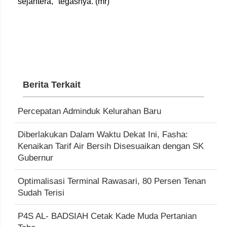
sejahtera," tegasnya. (mr)
Berita Terkait
Percepatan Adminduk Kelurahan Baru
Diberlakukan Dalam Waktu Dekat Ini, Fasha:
Kenaikan Tarif Air Bersih Disesuaikan dengan SK
Gubernur
Optimalisasi Terminal Rawasari, 80 Persen Tenan
Sudah Terisi
P4S AL- BADSIAH Cetak Kade Muda Pertanian