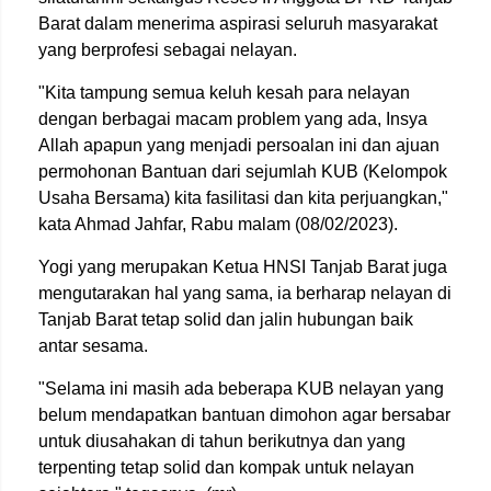
Barat dalam menerima aspirasi seluruh masyarakat
yang berprofesi sebagai nelayan.
"Kita tampung semua keluh kesah para nelayan
dengan berbagai macam problem yang ada, Insya
Allah apapun yang menjadi persoalan ini dan ajuan
permohonan Bantuan dari sejumlah KUB (Kelompok
Usaha Bersama) kita fasilitasi dan kita perjuangkan,"
kata Ahmad Jahfar, Rabu malam (08/02/2023).
Yogi yang merupakan Ketua HNSI Tanjab Barat juga
mengutarakan hal yang sama, ia berharap nelayan di
Tanjab Barat tetap solid dan jalin hubungan baik
antar sesama.
"Selama ini masih ada beberapa KUB nelayan yang
belum mendapatkan bantuan dimohon agar bersabar
untuk diusahakan di tahun berikutnya dan yang
terpenting tetap solid dan kompak untuk nelayan