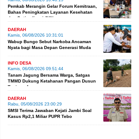
Pemkab Merangin Gelar Forum Kemitraan,
Bahas Peningkatan Layanan Kesehatan
dan Optimalisasi JKN
DAERAH
Kamis, 06/08/2026 10:31:01
Wabup Bungo Sebut Narkoba Ancaman
Nyata bagi Masa Depan Generasi Muda
INFO DESA
Kamis, 06/08/2026 09:51:44
Tanam Jagung Bersama Warga, Satgas
TMMD Dukung Ketahanan Pangan Dusun
Tanjung Agung
DAERAH
Rabu, 05/08/2026 23:00:29
SMSI Terima Jawaban Kejati Jambi Soal
Kasus Rp2,1 Miliar PUPR Tebo