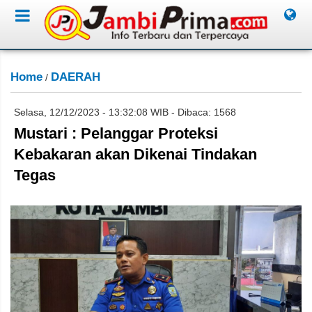
Home
DAERAH
/
Selasa, 12/12/2023 - 13:32:08 WIB - Dibaca: 1568
Mustari : Pelanggar Proteksi
Kebakaran akan Dikenai Tindakan
Tegas