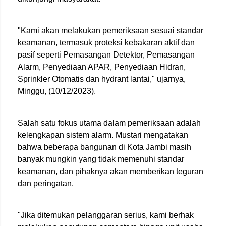
"Kami akan melakukan pemeriksaan sesuai standar
keamanan, termasuk proteksi kebakaran aktif dan
pasif seperti Pemasangan Detektor, Pemasangan
Alarm, Penyediaan APAR, Penyediaan Hidran,
Sprinkler Otomatis dan hydrant lantai," ujarnya,
Minggu, (10/12/2023).
Salah satu fokus utama dalam pemeriksaan adalah
kelengkapan sistem alarm. Mustari mengatakan
bahwa beberapa bangunan di Kota Jambi masih
banyak mungkin yang tidak memenuhi standar
keamanan, dan pihaknya akan memberikan teguran
dan peringatan.
"Jika ditemukan pelanggaran serius, kami berhak