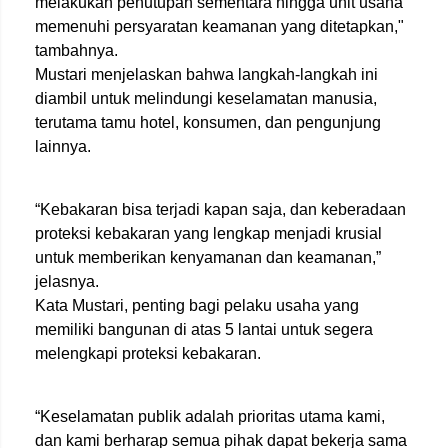
melakukan penutupan sementara hingga unit usaha
memenuhi persyaratan keamanan yang ditetapkan,"
tambahnya.
Mustari menjelaskan bahwa langkah-langkah ini
diambil untuk melindungi keselamatan manusia,
terutama tamu hotel, konsumen, dan pengunjung
lainnya.
“Kebakaran bisa terjadi kapan saja, dan keberadaan
proteksi kebakaran yang lengkap menjadi krusial
untuk memberikan kenyamanan dan keamanan,”
jelasnya.
Kata Mustari, penting bagi pelaku usaha yang
memiliki bangunan di atas 5 lantai untuk segera
melengkapi proteksi kebakaran.
“Keselamatan publik adalah prioritas utama kami,
dan kami berharap semua pihak dapat bekerja sama