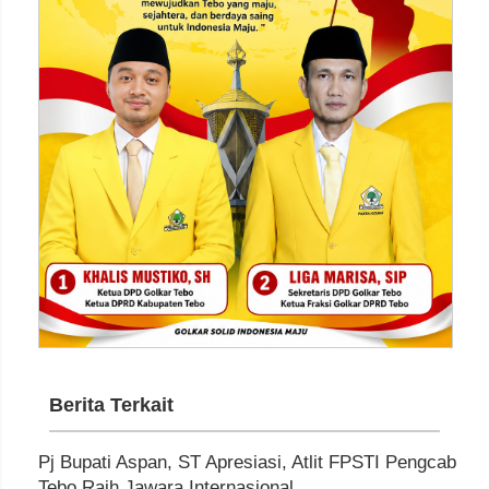
Berita Terkait
Pj Bupati Aspan, ST Apresiasi, Atlit FPSTI Pengcab
Tebo Raih Jawara Internasional