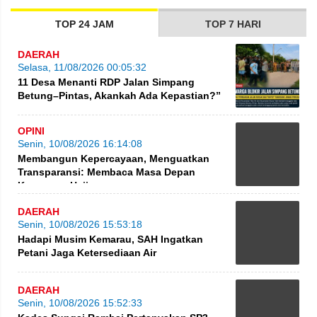
TOP 24 JAM
TOP 7 HARI
DAERAH
Selasa, 11/08/2026 00:05:32
11 Desa Menanti RDP Jalan Simpang
Betung–Pintas, Akankah Ada Kepastian?”
OPINI
Senin, 10/08/2026 16:14:08
Membangun Kepercayaan, Menguatkan
Transparansi: Membaca Masa Depan
Keuangan Haji
DAERAH
Senin, 10/08/2026 15:53:18
Hadapi Musim Kemarau, SAH Ingatkan
Petani Jaga Ketersediaan Air
DAERAH
Senin, 10/08/2026 15:52:33