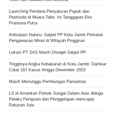
Launching Perdana Penyaluran Pupuk dan
Pestisida di Muara Tabir, Ini Tanggapan Eko
Pramuna Putra
Antisipasi Nataru: Satpol PP Kota Jambi Perketat
Pengawasan Minol di Wilayah Pinggiran
Lokasi PT SAS Masih Disegel Satpol PP
Tingginya Angka Kebakaran di Kota Jambi: Damkar
Catat 167 Kasus hingga Desember 2023
Masih Menunggu Perhitungan Panselnas
LS di Amankan Polsek Sungai Gelam Atas diduga
Pelaku Penipuan dan Penggelapan mencapai
Ratusan Juta