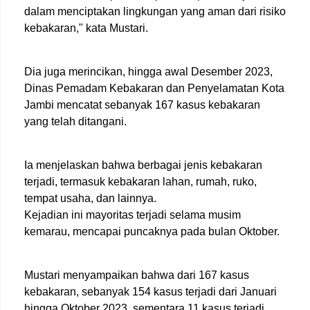
dalam menciptakan lingkungan yang aman dari risiko
kebakaran," kata Mustari.
Dia juga merincikan, hingga awal Desember 2023,
Dinas Pemadam Kebakaran dan Penyelamatan Kota
Jambi mencatat sebanyak 167 kasus kebakaran
yang telah ditangani.
Ia menjelaskan bahwa berbagai jenis kebakaran
terjadi, termasuk kebakaran lahan, rumah, ruko,
tempat usaha, dan lainnya.
Kejadian ini mayoritas terjadi selama musim
kemarau, mencapai puncaknya pada bulan Oktober.
Mustari menyampaikan bahwa dari 167 kasus
kebakaran, sebanyak 154 kasus terjadi dari Januari
hingga Oktober 2023, sementara 11 kasus terjadi