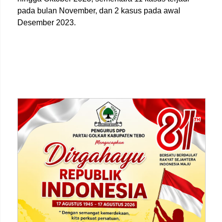
pada bulan November, dan 2 kasus pada awal
Desember 2023.