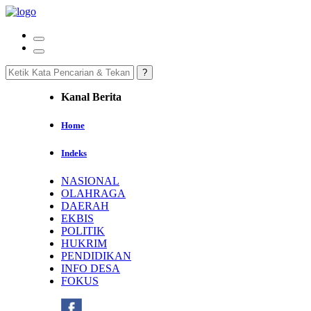
Kanal Berita
Home
Indeks
NASIONAL
OLAHRAGA
DAERAH
EKBIS
POLITIK
HUKRIM
PENDIDIKAN
INFO DESA
FOKUS