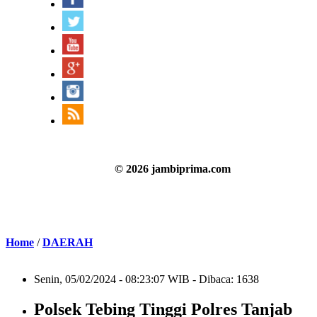
© 2026 jambiprima.com
Home
/
DAERAH
Senin, 05/02/2024 - 08:23:07 WIB - Dibaca: 1638
Polsek Tebing Tinggi Polres Tanjab