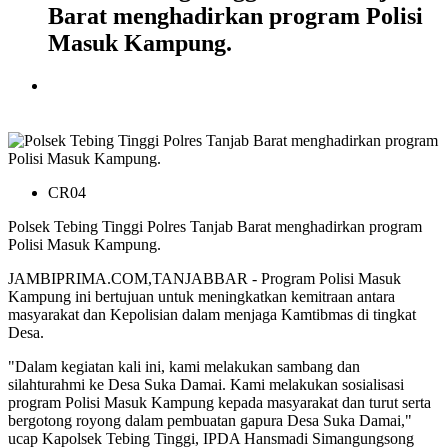
Barat menghadirkan program Polisi
Masuk Kampung.
CR04
Polsek Tebing Tinggi Polres Tanjab Barat menghadirkan program
Polisi Masuk Kampung.
JAMBIPRIMA.COM,TANJABBAR - Program Polisi Masuk
Kampung ini bertujuan untuk meningkatkan kemitraan antara
masyarakat dan Kepolisian dalam menjaga Kamtibmas di tingkat
Desa.
"Dalam kegiatan kali ini, kami melakukan sambang dan
silahturahmi ke Desa Suka Damai. Kami melakukan sosialisasi
program Polisi Masuk Kampung kepada masyarakat dan turut serta
bergotong royong dalam pembuatan gapura Desa Suka Damai,"
ucap Kapolsek Tebing Tinggi, IPDA Hansmadi Simangungsong