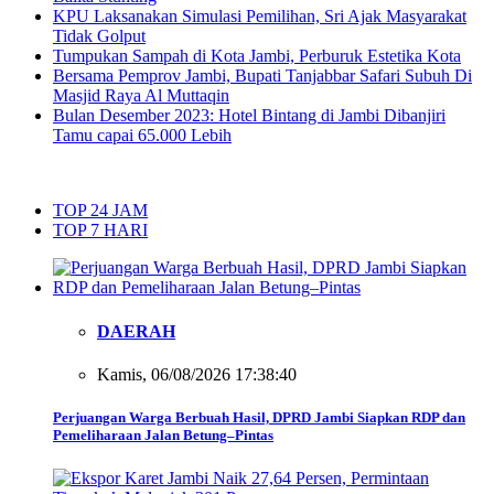
KPU Laksanakan Simulasi Pemilihan, Sri Ajak Masyarakat
Tidak Golput
Tumpukan Sampah di Kota Jambi, Perburuk Estetika Kota
Bersama Pemprov Jambi, Bupati Tanjabbar Safari Subuh Di
Masjid Raya Al Muttaqin
Bulan Desember 2023: Hotel Bintang di Jambi Dibanjiri
Tamu capai 65.000 Lebih
TOP 24 JAM
TOP 7 HARI
DAERAH
Kamis, 06/08/2026 17:38:40
Perjuangan Warga Berbuah Hasil, DPRD Jambi Siapkan RDP dan
Pemeliharaan Jalan Betung–Pintas