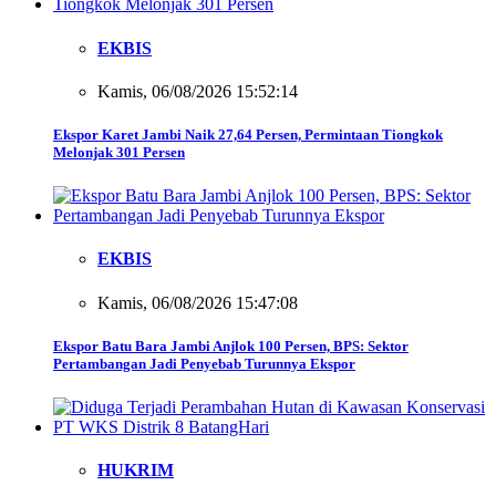
EKBIS
Kamis, 06/08/2026 15:52:14
Ekspor Karet Jambi Naik 27,64 Persen, Permintaan Tiongkok
Melonjak 301 Persen
EKBIS
Kamis, 06/08/2026 15:47:08
Ekspor Batu Bara Jambi Anjlok 100 Persen, BPS: Sektor
Pertambangan Jadi Penyebab Turunnya Ekspor
HUKRIM