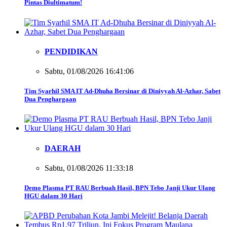
Pintas Diultimatum!
PENDIDIKAN
Sabtu, 01/08/2026 16:41:06
Tim Syarhil SMA IT Ad-Dhuha Bersinar di Diniyyah Al-Azhar, Sabet
Dua Penghargaan
DAERAH
Sabtu, 01/08/2026 11:33:18
Demo Plasma PT RAU Berbuah Hasil, BPN Tebo Janji Ukur Ulang
HGU dalam 30 Hari