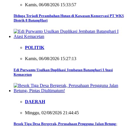
Kamis, 06/08/2026 15:33:57
Diduga Terjadi Perambahan Hutan di Kawasan Konservasi PT WKS
Distrik 8 BatangHari
POLITIK
Kamis, 06/08/2026 15:27:13
Edi Purwanto Usulkan Duplikasi Jembatan Batanghari I Atasi
Kemacetan
DAERAH
Minggu, 02/08/2026 21:44:45
Besok Tiga Desa Bergerak, Perusahaan Pengguna Jalan Betung-