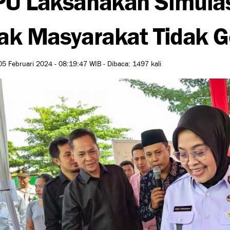
ak Masyarakat Tidak G
05 Februari 2024 - 08:19:47 WIB - Dibaca: 1497 kali