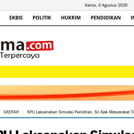
Kamis, 6 Agustus 2026
EKBIS
POLITIK
HUKRIM
PENDIDIKAN
I
DAERAH
KPU Laksanakan Simulasi Pemilihan, Sri Ajak Masyarakat Ti
U Laksanakan Simulasi