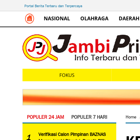
Portal Berita Terbaru dan Terpercaya
NASIONAL
OLAHRAGA
DAERAH
FOKUS
POPULER 24 JAM
POPULER 7 HARI
Home
KP
Verifikasi Calon Pimpinan BAZNAS
1