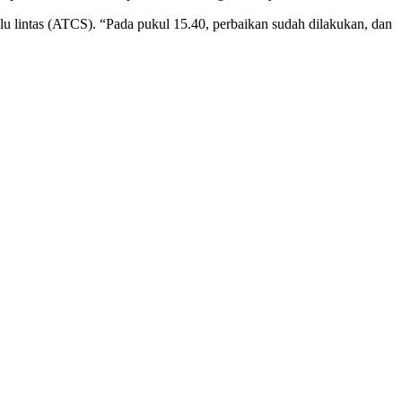
 lintas (ATCS). “Pada pukul 15.40, perbaikan sudah dilakukan, dan