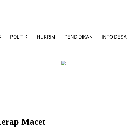
S
POLITIK
HUKRIM
PENDIDIKAN
INFO DESA
erap Macet