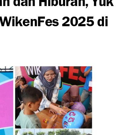
WikenFes 2025 di