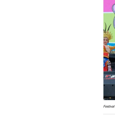
Festiv