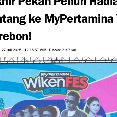
tang ke MyPertamina 
rebon!
 27 Juli 2025 - 12:16:57 WIB - Dibaca: 2197 kali