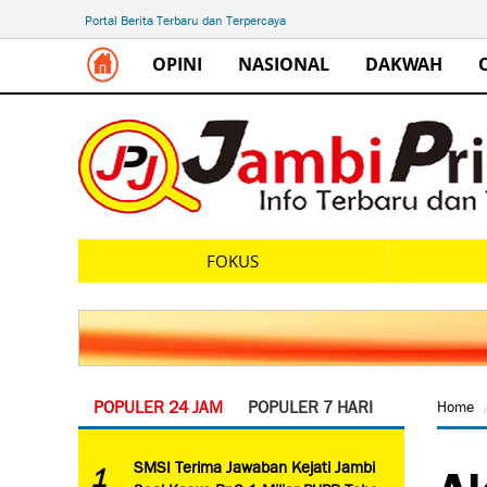
Portal Berita Terbaru dan Terpercaya
OPINI
NASIONAL
DAKWAH
FOKUS
POPULER 24 JAM
POPULER 7 HARI
Home
Ak
SMSI Terima Jawaban Kejati Jambi
1