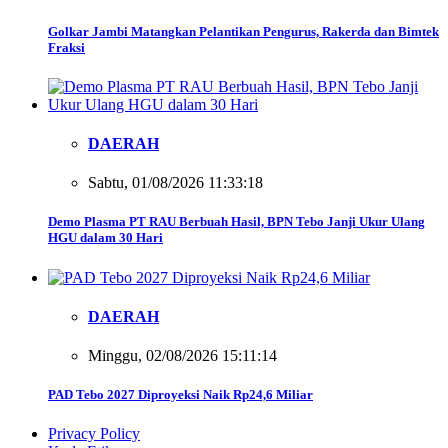
Golkar Jambi Matangkan Pelantikan Pengurus, Rakerda dan Bimtek
Fraksi
DAERAH
Sabtu, 01/08/2026 11:33:18
Demo Plasma PT RAU Berbuah Hasil, BPN Tebo Janji Ukur Ulang
HGU dalam 30 Hari
DAERAH
Minggu, 02/08/2026 15:11:14
PAD Tebo 2027 Diproyeksi Naik Rp24,6 Miliar
Privacy Policy