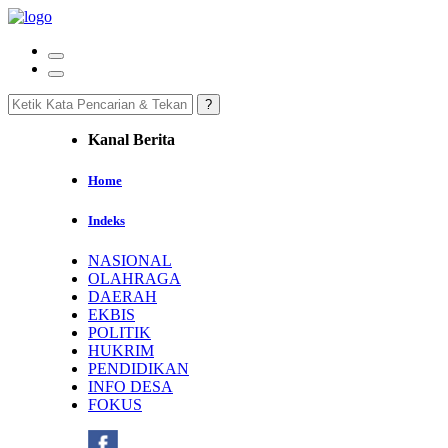
Kanal Berita
Home
Indeks
NASIONAL
OLAHRAGA
DAERAH
EKBIS
POLITIK
HUKRIM
PENDIDIKAN
INFO DESA
FOKUS