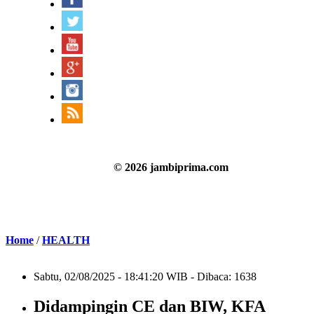
© 2026 jambiprima.com
Home
/
HEALTH
Sabtu, 02/08/2025 - 18:41:20 WIB - Dibaca: 1638
Didampingin CE dan BIW, KFA