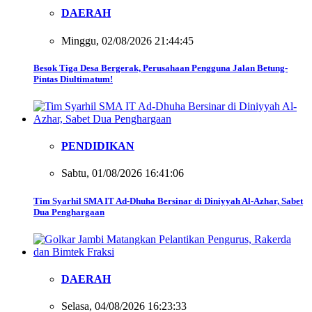
DAERAH
Minggu, 02/08/2026 21:44:45
Besok Tiga Desa Bergerak, Perusahaan Pengguna Jalan Betung-
Pintas Diultimatum!
PENDIDIKAN
Sabtu, 01/08/2026 16:41:06
Tim Syarhil SMA IT Ad-Dhuha Bersinar di Diniyyah Al-Azhar, Sabet
Dua Penghargaan
DAERAH
Selasa, 04/08/2026 16:23:33