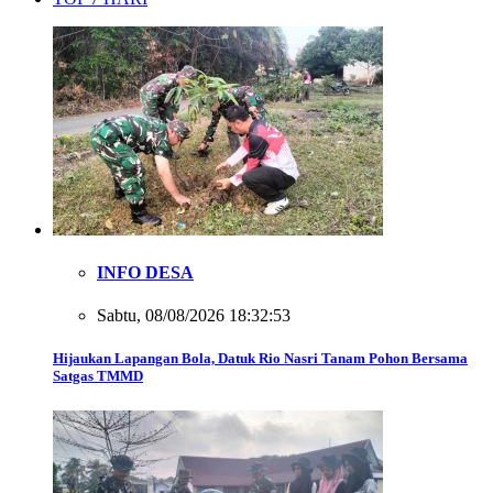
INFO DESA
Sabtu, 08/08/2026 18:32:53
Hijaukan Lapangan Bola, Datuk Rio Nasri Tanam Pohon Bersama
Satgas TMMD