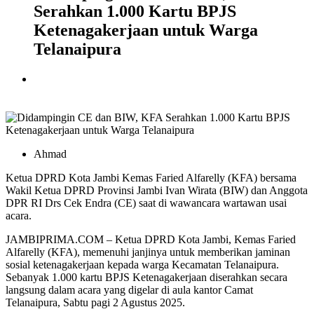
Serahkan 1.000 Kartu BPJS
Ketenagakerjaan untuk Warga
Telanaipura
Ahmad
Ketua DPRD Kota Jambi Kemas Faried Alfarelly (KFA) bersama
Wakil Ketua DPRD Provinsi Jambi Ivan Wirata (BIW) dan Anggota
DPR RI Drs Cek Endra (CE) saat di wawancara wartawan usai
acara.
JAMBIPRIMA.COM – Ketua DPRD Kota Jambi, Kemas Faried
Alfarelly (KFA), memenuhi janjinya untuk memberikan jaminan
sosial ketenagakerjaan kepada warga Kecamatan Telanaipura.
Sebanyak 1.000 kartu BPJS Ketenagakerjaan diserahkan secara
langsung dalam acara yang digelar di aula kantor Camat
Telanaipura, Sabtu pagi 2 Agustus 2025.