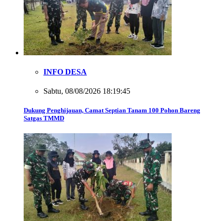
INFO DESA
Sabtu, 08/08/2026 18:19:45
Dukung Penghijauan, Camat Septian Tanam 100 Pohon Bareng
Satgas TMMD