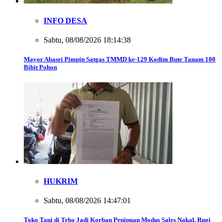
INFO DESA
Sabtu, 08/08/2026 18:14:38
Mayor Abasri Pimpin Satgas TMMD ke-129 Kodim Bute Tanam 100
Bibit Pohon
HUKRIM
Sabtu, 08/08/2026 14:47:01
Toko Tani di Tebo Jadi Korban Penipuan Modus Sales Nakal, Rugi