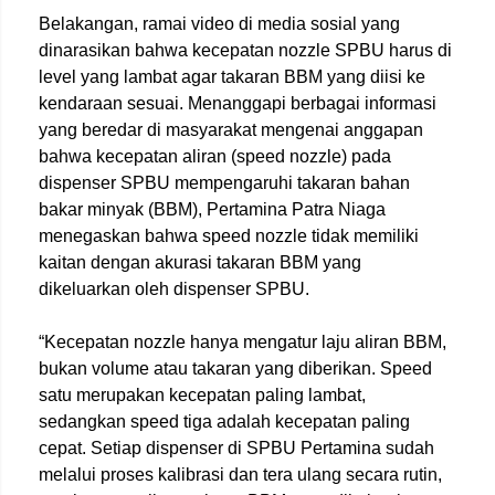
Belakangan, ramai video di media sosial yang
dinarasikan bahwa kecepatan nozzle SPBU harus di
level yang lambat agar takaran BBM yang diisi ke
kendaraan sesuai. Menanggapi berbagai informasi
yang beredar di masyarakat mengenai anggapan
bahwa kecepatan aliran (speed nozzle) pada
dispenser SPBU mempengaruhi takaran bahan
bakar minyak (BBM), Pertamina Patra Niaga
menegaskan bahwa speed nozzle tidak memiliki
kaitan dengan akurasi takaran BBM yang
dikeluarkan oleh dispenser SPBU.
“Kecepatan nozzle hanya mengatur laju aliran BBM,
bukan volume atau takaran yang diberikan. Speed
satu merupakan kecepatan paling lambat,
sedangkan speed tiga adalah kecepatan paling
cepat. Setiap dispenser di SPBU Pertamina sudah
melalui proses kalibrasi dan tera ulang secara rutin,