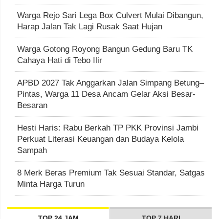
Warga Rejo Sari Lega Box Culvert Mulai Dibangun,
Harap Jalan Tak Lagi Rusak Saat Hujan
Warga Gotong Royong Bangun Gedung Baru TK
Cahaya Hati di Tebo Ilir
APBD 2027 Tak Anggarkan Jalan Simpang Betung–
Pintas, Warga 11 Desa Ancam Gelar Aksi Besar-
Besaran
Hesti Haris: Rabu Berkah TP PKK Provinsi Jambi
Perkuat Literasi Keuangan dan Budaya Kelola
Sampah
8 Merk Beras Premium Tak Sesuai Standar, Satgas
Minta Harga Turun
TOP 24 JAM
TOP 7 HARI