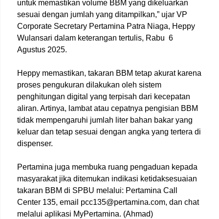
untuk memastikan volume BBM yang dikeluarkan
sesuai dengan jumlah yang ditampilkan,” ujar VP
Corporate Secretary Pertamina Patra Niaga, Heppy
Wulansari dalam keterangan tertulis, Rabu 6
Agustus 2025.
Heppy memastikan, takaran BBM tetap akurat karena
proses pengukuran dilakukan oleh sistem
penghitungan digital yang terpisah dari kecepatan
aliran. Artinya, lambat atau cepatnya pengisian BBM
tidak mempengaruhi jumlah liter bahan bakar yang
keluar dan tetap sesuai dengan angka yang tertera di
dispenser.
Pertamina juga membuka ruang pengaduan kepada
masyarakat jika ditemukan indikasi ketidaksesuaian
takaran BBM di SPBU melalui: Pertamina Call
Center 135, email pcc135@pertamina.com, dan chat
melalui aplikasi MyPertamina. (Ahmad)