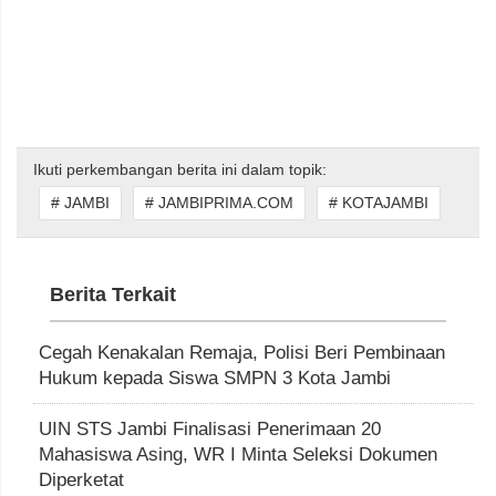
Ikuti perkembangan berita ini dalam topik:
# JAMBI
# JAMBIPRIMA.COM
# KOTAJAMBI
Berita Terkait
Cegah Kenakalan Remaja, Polisi Beri Pembinaan
Hukum kepada Siswa SMPN 3 Kota Jambi
UIN STS Jambi Finalisasi Penerimaan 20
Mahasiswa Asing, WR I Minta Seleksi Dokumen
Diperketat