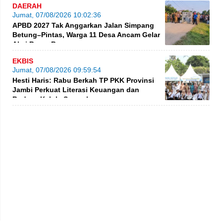
DAERAH
Jumat, 07/08/2026 10:02:36
APBD 2027 Tak Anggarkan Jalan Simpang
Betung–Pintas, Warga 11 Desa Ancam Gelar
Aksi Besar-Besaran
EKBIS
Jumat, 07/08/2026 09:59:54
Hesti Haris: Rabu Berkah TP PKK Provinsi
Jambi Perkuat Literasi Keuangan dan
Budaya Kelola Sampah