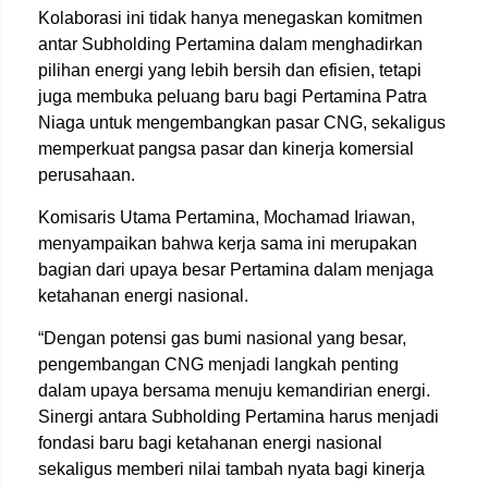
Kolaborasi ini tidak hanya menegaskan komitmen
antar Subholding Pertamina dalam menghadirkan
pilihan energi yang lebih bersih dan efisien, tetapi
juga membuka peluang baru bagi Pertamina Patra
Niaga untuk mengembangkan pasar CNG, sekaligus
memperkuat pangsa pasar dan kinerja komersial
perusahaan.
Komisaris Utama Pertamina, Mochamad Iriawan,
menyampaikan bahwa kerja sama ini merupakan
bagian dari upaya besar Pertamina dalam menjaga
ketahanan energi nasional.
“Dengan potensi gas bumi nasional yang besar,
pengembangan CNG menjadi langkah penting
dalam upaya bersama menuju kemandirian energi.
Sinergi antara Subholding Pertamina harus menjadi
fondasi baru bagi ketahanan energi nasional
sekaligus memberi nilai tambah nyata bagi kinerja