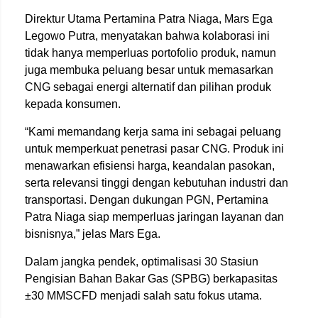
Direktur Utama Pertamina Patra Niaga, Mars Ega
Legowo Putra, menyatakan bahwa kolaborasi ini
tidak hanya memperluas portofolio produk, namun
juga membuka peluang besar untuk memasarkan
CNG sebagai energi alternatif dan pilihan produk
kepada konsumen.
“Kami memandang kerja sama ini sebagai peluang
untuk memperkuat penetrasi pasar CNG. Produk ini
menawarkan efisiensi harga, keandalan pasokan,
serta relevansi tinggi dengan kebutuhan industri dan
transportasi. Dengan dukungan PGN, Pertamina
Patra Niaga siap memperluas jaringan layanan dan
bisnisnya,” jelas Mars Ega.
Dalam jangka pendek, optimalisasi 30 Stasiun
Pengisian Bahan Bakar Gas (SPBG) berkapasitas
±30 MMSCFD menjadi salah satu fokus utama.