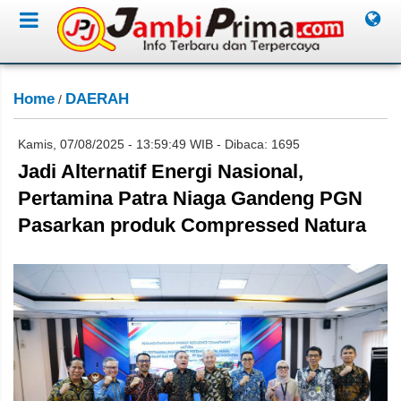
Home
DAERAH
/
Kamis, 07/08/2025 - 13:59:49 WIB - Dibaca: 1695
Jadi Alternatif Energi Nasional,
Pertamina Patra Niaga Gandeng PGN
Pasarkan produk Compressed Natura