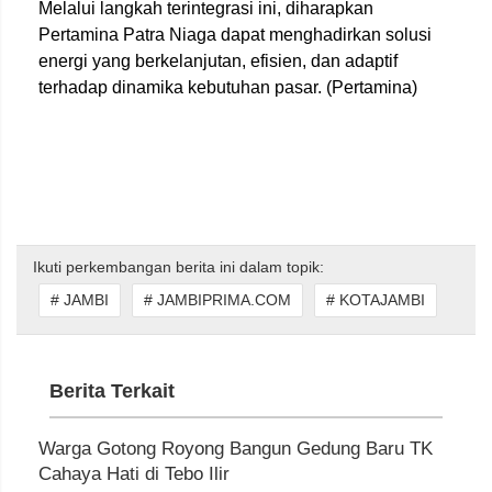
Melalui langkah terintegrasi ini, diharapkan
Pertamina Patra Niaga dapat menghadirkan solusi
energi yang berkelanjutan, efisien, dan adaptif
terhadap dinamika kebutuhan pasar. (Pertamina)
Ikuti perkembangan berita ini dalam topik:
# JAMBI
# JAMBIPRIMA.COM
# KOTAJAMBI
Berita Terkait
Warga Gotong Royong Bangun Gedung Baru TK
Cahaya Hati di Tebo Ilir