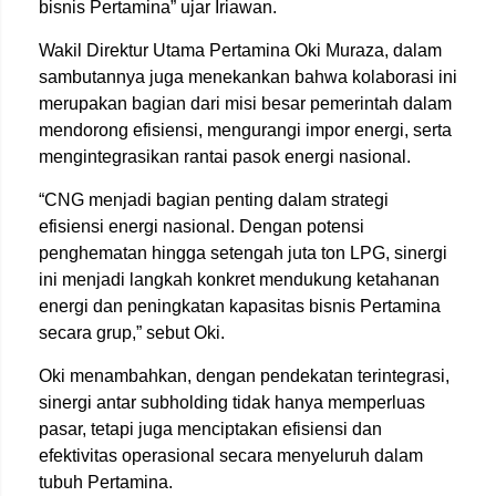
bisnis Pertamina” ujar Iriawan.
Wakil Direktur Utama Pertamina Oki Muraza, dalam
sambutannya juga menekankan bahwa kolaborasi ini
merupakan bagian dari misi besar pemerintah dalam
mendorong efisiensi, mengurangi impor energi, serta
mengintegrasikan rantai pasok energi nasional.
“CNG menjadi bagian penting dalam strategi
efisiensi energi nasional. Dengan potensi
penghematan hingga setengah juta ton LPG, sinergi
ini menjadi langkah konkret mendukung ketahanan
energi dan peningkatan kapasitas bisnis Pertamina
secara grup,” sebut Oki.
Oki menambahkan, dengan pendekatan terintegrasi,
sinergi antar subholding tidak hanya memperluas
pasar, tetapi juga menciptakan efisiensi dan
efektivitas operasional secara menyeluruh dalam
tubuh Pertamina.