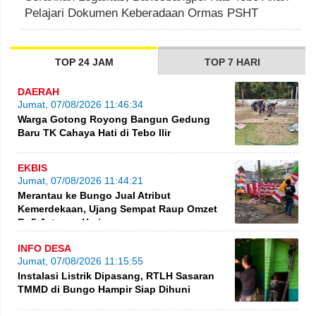
Pelajari Dokumen Keberadaan Ormas PSHT
TOP 24 JAM
TOP 7 HARI
DAERAH
Jumat, 07/08/2026 11:46:34
Warga Gotong Royong Bangun Gedung
Baru TK Cahaya Hati di Tebo Ilir
EKBIS
Jumat, 07/08/2026 11:44:21
Merantau ke Bungo Jual Atribut
Kemerdekaan, Ujang Sempat Raup Omzet
Rp5 Juta per Hari
INFO DESA
Jumat, 07/08/2026 11:15:55
Instalasi Listrik Dipasang, RTLH Sasaran
TMMD di Bungo Hampir Siap Dihuni