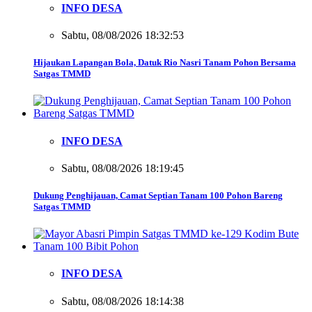
INFO DESA
Sabtu, 08/08/2026 18:32:53
Hijaukan Lapangan Bola, Datuk Rio Nasri Tanam Pohon Bersama
Satgas TMMD
INFO DESA
Sabtu, 08/08/2026 18:19:45
Dukung Penghijauan, Camat Septian Tanam 100 Pohon Bareng
Satgas TMMD
INFO DESA
Sabtu, 08/08/2026 18:14:38