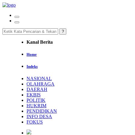
Kanal Berita
Home
Indeks
NASIONAL
OLAHRAGA
DAERAH
EKBIS
POLITIK
HUKRIM
PENDIDIKAN
INFO DESA
FOKUS