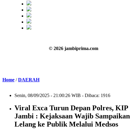
© 2026 jambiprima.com
Home
/
DAERAH
Senin, 08/09/2025 - 21:00:26 WIB - Dibaca: 1916
Viral Exca Turun Depan Polres, KIP
Jambi : Kejaksaan Wajib Sampaikan
Lelang ke Publik Melalui Medsos