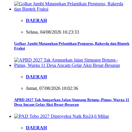
DAERAH
Selasa, 04/08/2026 16:23:33
Golkar Jambi Matangkan Pelantikan Pengurus, Rakerda dan Bimtek
Fraksi
DAERAH
Jumat, 07/08/2026 10:02:36
APBD 2027 Tak Anggarkan Jalan Simpang Betung–Pintas, Warga 11
Desa Ancam Gelar Aksi Besar-Besaran
DAERAH