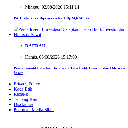
Minggu, 02/08/2026 15:11:14
PAD Tebo 2027 Diproyeksi Naik Rp24,6 Miliar
DAERAH
Kamis, 06/08/2026 15:17:09
Perda Insentif Investasi Disiapkan, Tebo Bidik Investor dan Hilirisasi
Sawit
Privacy Policy
Kode Etik
Redaksi
Tentang Kami
Disclaimer
Pedoman Media Siber