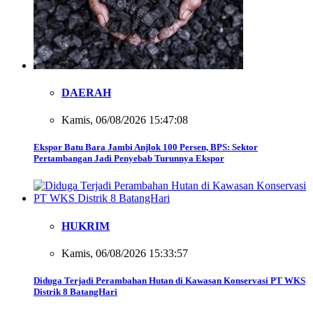
DAERAH
Kamis, 06/08/2026 15:47:08
Ekspor Batu Bara Jambi Anjlok 100 Persen, BPS: Sektor
Pertambangan Jadi Penyebab Turunnya Ekspor
HUKRIM
Kamis, 06/08/2026 15:33:57
Diduga Terjadi Perambahan Hutan di Kawasan Konservasi PT WKS
Distrik 8 BatangHari