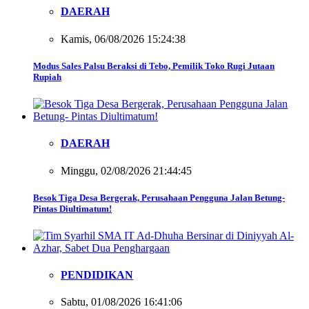
DAERAH
Kamis, 06/08/2026 15:24:38
Modus Sales Palsu Beraksi di Tebo, Pemilik Toko Rugi Jutaan
Rupiah
DAERAH
Minggu, 02/08/2026 21:44:45
Besok Tiga Desa Bergerak, Perusahaan Pengguna Jalan Betung-
Pintas Diultimatum!
PENDIDIKAN
Sabtu, 01/08/2026 16:41:06