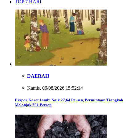
TOP 7 HARI
DAERAH
Kamis, 06/08/2026 15:52:14
Ekspor Karet Jambi Naik 27,64 Persen, Permintaan Tiongkok
Melonjak 301 Persen