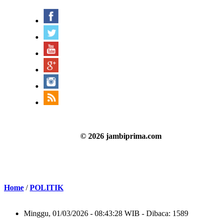
© 2026 jambiprima.com
Home
/
POLITIK
Minggu, 01/03/2026 - 08:43:28 WIB - Dibaca: 1589