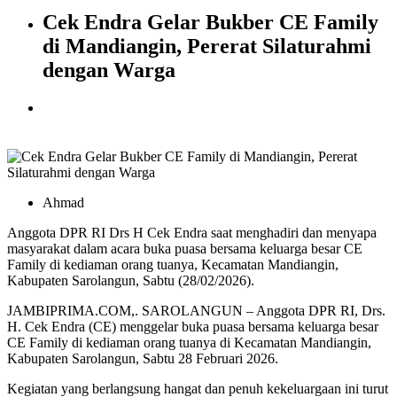
Cek Endra Gelar Bukber CE Family
di Mandiangin, Pererat Silaturahmi
dengan Warga
Ahmad
Anggota DPR RI Drs H Cek Endra saat menghadiri dan menyapa
masyarakat dalam acara buka puasa bersama keluarga besar CE
Family di kediaman orang tuanya, Kecamatan Mandiangin,
Kabupaten Sarolangun, Sabtu (28/02/2026).
JAMBIPRIMA.COM,. SAROLANGUN – Anggota DPR RI, Drs.
H. Cek Endra (CE) menggelar buka puasa bersama keluarga besar
CE Family di kediaman orang tuanya di Kecamatan Mandiangin,
Kabupaten Sarolangun, Sabtu 28 Februari 2026.
Kegiatan yang berlangsung hangat dan penuh kekeluargaan ini turut