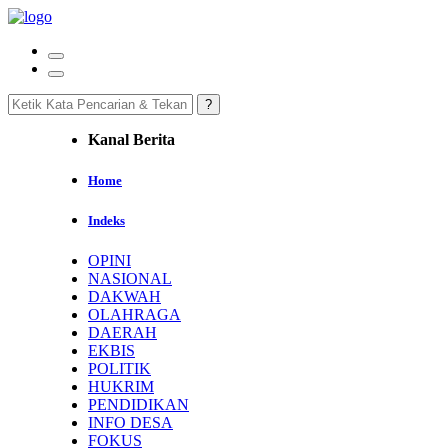
Kanal Berita
Home
Indeks
OPINI
NASIONAL
DAKWAH
OLAHRAGA
DAERAH
EKBIS
POLITIK
HUKRIM
PENDIDIKAN
INFO DESA
FOKUS