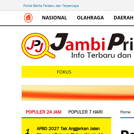
Portal Berita Terbaru dan Terpercaya
NASIONAL
OLAHRAGA
DAERAH
FOKUS
POPULER 24 JAM
POPULER 7 HARI
Home
Pe
APBD 2027 Tak Anggarkan Jalan
1