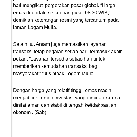
hari mengikuti pergerakan pasar global. “Harga
emas di-update setiap hari pukul 08.30 WIB,”
demikian keterangan resmi yang tercantum pada
laman Logam Mulia.
Selain itu, Antam juga memastikan layanan
transaksi tetap berjalan setiap hari, termasuk akhir
pekan. “Layanan tersedia setiap hari untuk
memberikan kemudahan transaksi bagi
masyarakat,” tulis pihak Logam Mulia.
Dengan harga yang relatif tinggi, emas masih
menjadi instrumen investasi yang diminati karena
dinilai aman dan stabil di tengah ketidakpastian
ekonomi. (Sab)