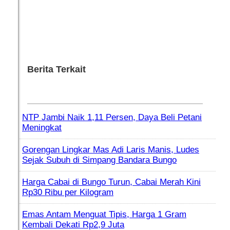
Berita Terkait
NTP Jambi Naik 1,11 Persen, Daya Beli Petani
Meningkat
Gorengan Lingkar Mas Adi Laris Manis, Ludes
Sejak Subuh di Simpang Bandara Bungo
Harga Cabai di Bungo Turun, Cabai Merah Kini
Rp30 Ribu per Kilogram
Emas Antam Menguat Tipis, Harga 1 Gram
Kembali Dekati Rp2,9 Juta