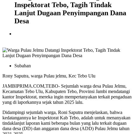
Inspektorat Tebo, Tagih Tindak
Lanjut Dugaan Penyimpangan Dana
Desa
Subahan
Rony Saputra, warga Pulau jelmu, Kec Tebo Ulu
JAMBIPRIMA.COM,TEBO- Sejumlah warga desa Pulau Jelmu,
Kecamatan Tebo Ulu, Kabupaten Tebo, Provinsi Jambi mendatangi
kantor Inspektorat, mereka ingin mempertanyakan terkait pengaduan
yang di laporkannya sejak tahun 2025 lalu.
Didampingi sejumlah warga, Roni Saputra menjelaskan, bahwa
kedatangannya ke Inspektorat Kab Tebo, adalah untuk menanyakan
tindaklanjut laporan kami beberapa bulan yang lalu terkait dugaan
dana desa (DD) dan anggaran dana desa (ADD) Pulau Jelmu tahun
2021-2025.