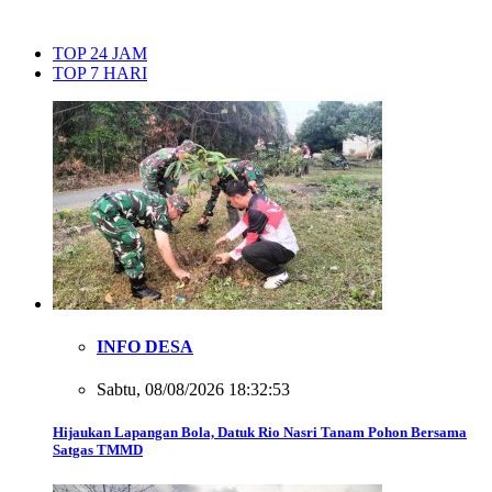
TOP 24 JAM
TOP 7 HARI
INFO DESA
Sabtu, 08/08/2026 18:32:53
Hijaukan Lapangan Bola, Datuk Rio Nasri Tanam Pohon Bersama
Satgas TMMD