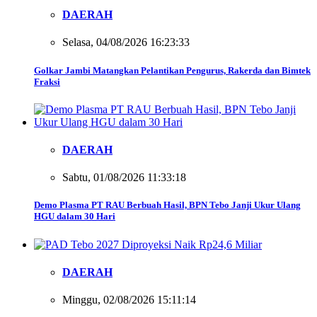
DAERAH
Selasa, 04/08/2026 16:23:33
Golkar Jambi Matangkan Pelantikan Pengurus, Rakerda dan Bimtek
Fraksi
DAERAH
Sabtu, 01/08/2026 11:33:18
Demo Plasma PT RAU Berbuah Hasil, BPN Tebo Janji Ukur Ulang
HGU dalam 30 Hari
DAERAH
Minggu, 02/08/2026 15:11:14