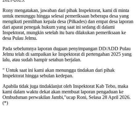
Rony mengatakan, jawaban dari pihak Inspektorat, kami di minta
untuk menunggu hingga selesai pemeriksaan beberapa desa yang
mengikuti pemilihan kepala desa (Pilkades) dan empat desa laporan
dari aparat penegak hukum yang saat ini sedang di dalami
Inspektorat, mungkin setelah itu baru dilakukan pemeriksaan ke
desa Pulau Jelmu.
Pada sebelumnya laporan dugaan penyimpangan DD/ADD Pulau
Jelmu telah di sampaikan ke Inspektorat di pertengahan 2025 yang
lalu, atau sudah hampir setahun berjalan.
" Untuk saat ini kami akan menunggu tindakan dari pihak
Inspektorat hingga sebulan kedepan.
Apabila tidak juga tindaklanjut oleh Inspektorat Kab Tebo, maka
kami dalam waktu dekat akan membuat laporan pengaduan ke
Ombudsman perwakilan Jambi,"ucap Roni, Selasa 28 April 2026.
(*)