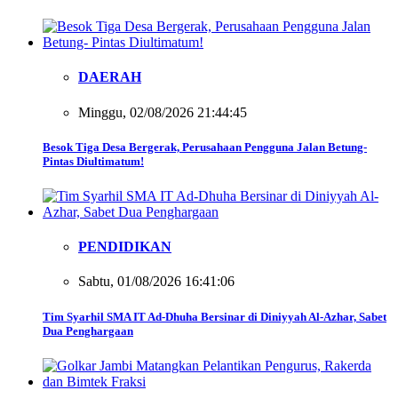
DAERAH
Minggu, 02/08/2026 21:44:45
Besok Tiga Desa Bergerak, Perusahaan Pengguna Jalan Betung-
Pintas Diultimatum!
PENDIDIKAN
Sabtu, 01/08/2026 16:41:06
Tim Syarhil SMA IT Ad-Dhuha Bersinar di Diniyyah Al-Azhar, Sabet
Dua Penghargaan