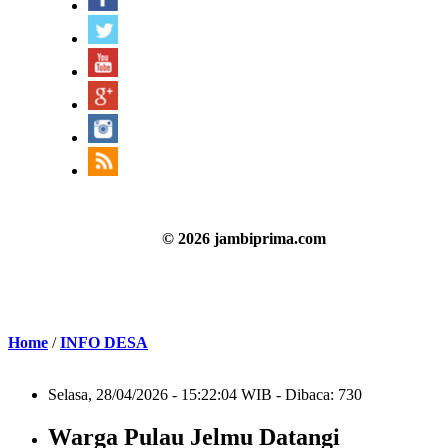
© 2026 jambiprima.com
Home
/
INFO DESA
Selasa, 28/04/2026 - 15:22:04 WIB - Dibaca: 730
Warga Pulau Jelmu Datangi