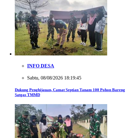
INFO DESA
Sabtu, 08/08/2026 18:19:45
Dukung Penghijauan, Camat Septian Tanam 100 Pohon Bareng
Satgas TMMD