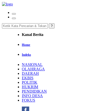
Kanal Berita
Home
Indeks
NASIONAL
OLAHRAGA
DAERAH
EKBIS
POLITIK
HUKRIM
PENDIDIKAN
INFO DESA
FOKUS