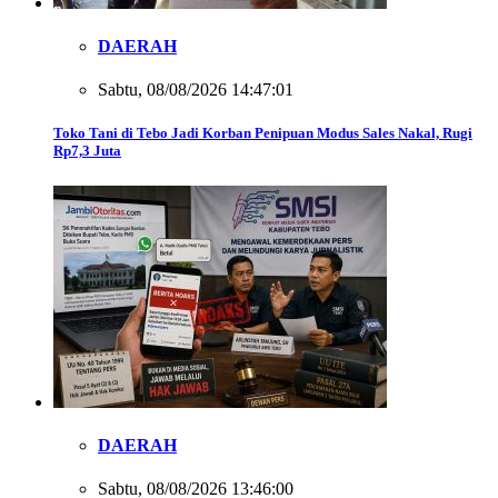
DAERAH
Sabtu, 08/08/2026 14:47:01
Toko Tani di Tebo Jadi Korban Penipuan Modus Sales Nakal, Rugi
Rp7,3 Juta
DAERAH
Sabtu, 08/08/2026 13:46:00