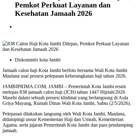
Pemkot Perkuat Layanan dan
Kesehatan Jamaah 2026
Diskominfo kota Jambi
Jamaah calon haji Kota Jambi berfoto bersama Wali Kota Jambi
Maulana usai prosesi pelepasan keberangkatan haji tahun 2026.
JAMBIPRIMA.COM, JAMBI – Pemerintah Kota Jambi resmi
melepas 838 jamaah calon haji (JCH) tahun 1447 Hijriah/2026
Masehi dalam sebuah prosesi khidmat yang berlangsung di Aula
Griya Mayang, Rumah Dinas Wali Kota Jambi, Sabtu (2/5/2026).
Pelepasan dilakukan langsung oleh Wali Kota Jambi, Maulana,
didampingi unsur Kementerian Haji dan Umrah, Kementerian
Agama, serta jajaran Pemerintah Kota Jambi dan para pendamping
jamaah.