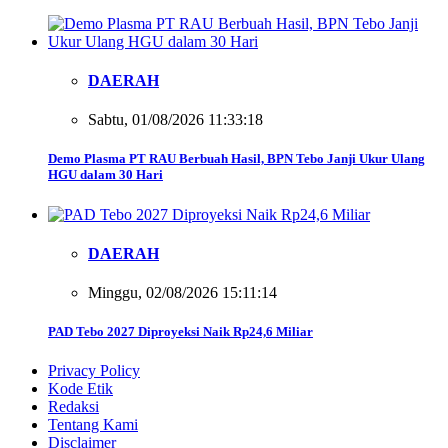
DAERAH
Sabtu, 01/08/2026 11:33:18
Demo Plasma PT RAU Berbuah Hasil, BPN Tebo Janji Ukur Ulang
HGU dalam 30 Hari
DAERAH
Minggu, 02/08/2026 15:11:14
PAD Tebo 2027 Diproyeksi Naik Rp24,6 Miliar
Privacy Policy
Kode Etik
Redaksi
Tentang Kami
Disclaimer