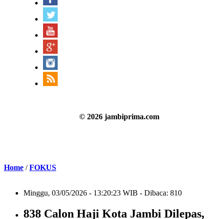
© 2026 jambiprima.com
Home
/
FOKUS
Minggu, 03/05/2026 - 13:20:23 WIB - Dibaca: 810
838 Calon Haji Kota Jambi Dilepas,