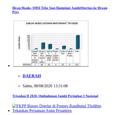
Dicap Hoaks, SMSI Tebo Siap Dampingi JambiOtoritas ke Dewan
Pers
DAERAH
Sabtu, 08/08/2026 13:31:08
Triwulan II 2026, Ombudsman Jambi Peringkat 3 Nasional