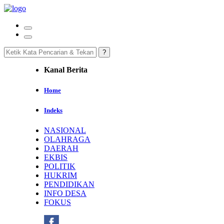
Kanal Berita
Home
Indeks
NASIONAL
OLAHRAGA
DAERAH
EKBIS
POLITIK
HUKRIM
PENDIDIKAN
INFO DESA
FOKUS