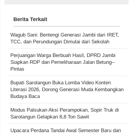
Berita Terkait
Wagub Sani: Bentengi Generasi Jambi dari IRET,
TCC, dan Perundungan Dimulai dari Sekolah
Perjuangan Warga Berbuah Hasil, DPRD Jambi
Siapkan RDP dan Pemeliharaan Jalan Betung–
Pintas
Bupati Sarolangun Buka Lomba Video Konten
Literasi 2026, Dorong Generasi Muda Kembangkan
Budaya Baca
Modus Palsukan Aksi Perampokan, Sopir Truk di
Sarolangun Gelapkan 8,8 Ton Sawit
Upacara Perdana Tandai Awal Semester Baru dan