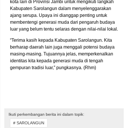
kota lain di Provinsi Jambi untuk mengikuti langkah
Kabupaten Sarolangun
dalam menyelenggarakan
ajang serupa. Upaya ini dianggap penting untuk
membentengi generasi muda dari pengaruh budaya
luar yang belum tentu selaras dengan nilai-nilai lokal.
“Terima kasih kepada Kabupaten Sarolangun. Kita
berharap daerah lain juga menggali potensi budaya
masing-masing. Tujuannya jelas, memperkenalkan
identitas kita kepada generasi muda di tengah
gempuran tradisi luar,” pungkasnya. (Rhm)
Ikuti perkembangan berita ini dalam topik:
# SAROLANGUN