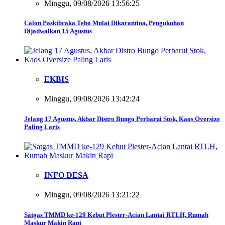
Minggu, 09/08/2026 13:56:25
Calon Paskibraka Tebo Mulai Dikarantina, Pengukuhan
Dijadwalkan 15 Agustus
EKBIS
Minggu, 09/08/2026 13:42:24
Jelang 17 Agustus, Akbar Distro Bungo Perbarui Stok, Kaos Oversize
Paling Laris
INFO DESA
Minggu, 09/08/2026 13:21:22
Satgas TMMD ke-129 Kebut Plester-Acian Lantai RTLH, Rumah
Maskur Makin Rapi