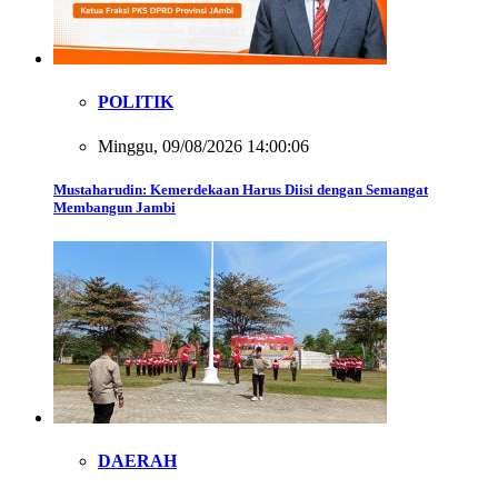
POLITIK
Minggu, 09/08/2026 14:00:06
Mustaharudin: Kemerdekaan Harus Diisi dengan Semangat
Membangun Jambi
DAERAH