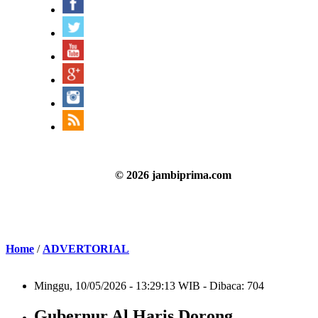
© 2026 jambiprima.com
Home
/
ADVERTORIAL
Minggu, 10/05/2026 - 13:29:13 WIB - Dibaca: 704
Gubernur Al Haris Dorong