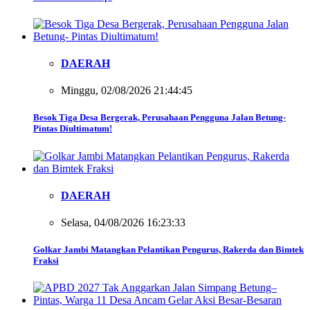
DAERAH
Minggu, 02/08/2026 21:44:45
Besok Tiga Desa Bergerak, Perusahaan Pengguna Jalan Betung-
Pintas Diultimatum!
DAERAH
Selasa, 04/08/2026 16:23:33
Golkar Jambi Matangkan Pelantikan Pengurus, Rakerda dan Bimtek
Fraksi