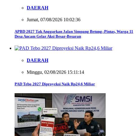
DAERAH
Jumat, 07/08/2026 10:02:36
APBD 2027 Tak Anggarkan Jalan Simpang Betung–Pintas, Warga 11
Desa Ancam Gelar Aksi Besar-Besaran
DAERAH
Minggu, 02/08/2026 15:11:14
PAD Tebo 2027 Diproyeksi Naik Rp24,6 Miliar