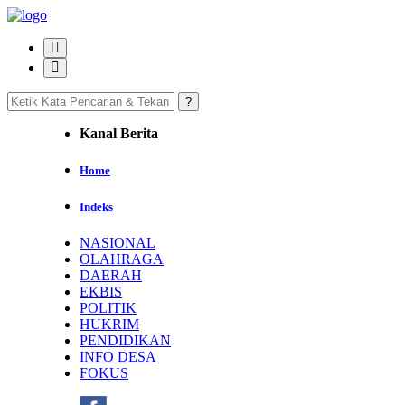
Kanal Berita
Home
Indeks
NASIONAL
OLAHRAGA
DAERAH
EKBIS
POLITIK
HUKRIM
PENDIDIKAN
INFO DESA
FOKUS