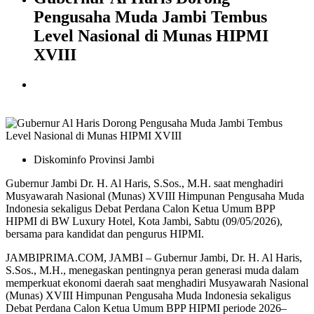
Pengusaha Muda Jambi Tembus
Level Nasional di Munas HIPMI
XVIII
Diskominfo Provinsi Jambi
Gubernur Jambi Dr. H. Al Haris, S.Sos., M.H. saat menghadiri
Musyawarah Nasional (Munas) XVIII Himpunan Pengusaha Muda
Indonesia sekaligus Debat Perdana Calon Ketua Umum BPP
HIPMI di BW Luxury Hotel, Kota Jambi, Sabtu (09/05/2026),
bersama para kandidat dan pengurus HIPMI.
JAMBIPRIMA.COM, JAMBI – Gubernur Jambi, Dr. H. Al Haris,
S.Sos., M.H., menegaskan pentingnya peran generasi muda dalam
memperkuat ekonomi daerah saat menghadiri Musyawarah Nasional
(Munas) XVIII
Himpunan Pengusaha Muda Indonesia
sekaligus
Debat Perdana Calon Ketua Umum BPP HIPMI periode 2026–