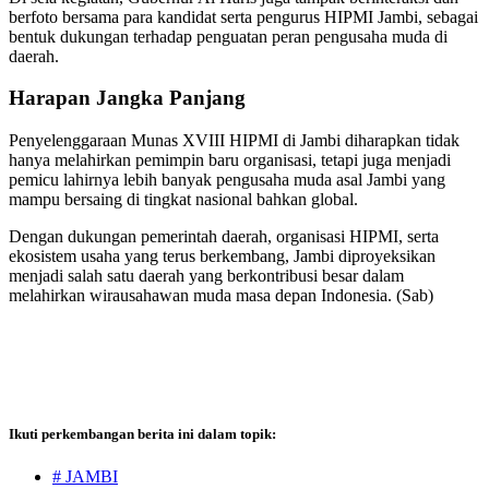
berfoto bersama para kandidat serta pengurus HIPMI Jambi, sebagai
bentuk dukungan terhadap penguatan peran pengusaha muda di
daerah.
Harapan Jangka Panjang
Penyelenggaraan Munas XVIII HIPMI di Jambi diharapkan tidak
hanya melahirkan pemimpin baru organisasi, tetapi juga menjadi
pemicu lahirnya lebih banyak pengusaha muda asal Jambi yang
mampu bersaing di tingkat nasional bahkan global.
Dengan dukungan pemerintah daerah, organisasi HIPMI, serta
ekosistem usaha yang terus berkembang, Jambi diproyeksikan
menjadi salah satu daerah yang berkontribusi besar dalam
melahirkan wirausahawan muda masa depan Indonesia. (Sab)
Ikuti perkembangan berita ini dalam topik:
# JAMBI