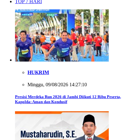
TOP 7 HARI
HUKRIM
Minggu, 09/08/2026 14:27:10
Presisi Merdeka Run 2026 di Jambi Diikuti 12 Ribu Peserta,
Kapolda: Aman dan Kondusif