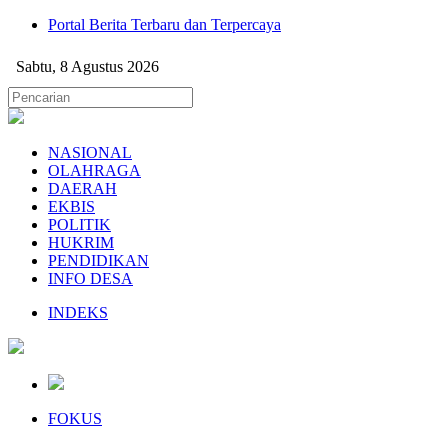
Portal Berita Terbaru dan Terpercaya
Sabtu, 8 Agustus 2026
NASIONAL
OLAHRAGA
DAERAH
EKBIS
POLITIK
HUKRIM
PENDIDIKAN
INFO DESA
INDEKS
FOKUS