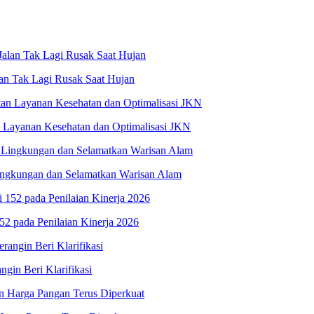
an Tak Lagi Rusak Saat Hujan
 Layanan Kesehatan dan Optimalisasi JKN
ingkungan dan Selamatkan Warisan Alam
52 pada Penilaian Kinerja 2026
in Beri Klarifikasi