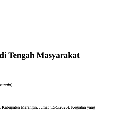
 di Tengah Masyarakat
rangin)
Kabupaten Merangin, Jumat (15/5/2026). Kegiatan yang