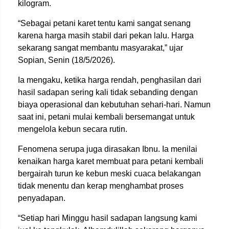
kilogram.
“Sebagai petani karet tentu kami sangat senang
karena harga masih stabil dari pekan lalu. Harga
sekarang sangat membantu masyarakat,” ujar
Sopian, Senin (18/5/2026).
Ia mengaku, ketika harga rendah, penghasilan dari
hasil sadapan sering kali tidak sebanding dengan
biaya operasional dan kebutuhan sehari-hari. Namun
saat ini, petani mulai kembali bersemangat untuk
mengelola kebun secara rutin.
Fenomena serupa juga dirasakan Ibnu. Ia menilai
kenaikan harga karet membuat para petani kembali
bergairah turun ke kebun meski cuaca belakangan
tidak menentu dan kerap menghambat proses
penyadapan.
“Setiap hari Minggu hasil sadapan langsung kami