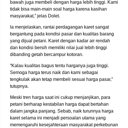
bawah juga membeli dengan harga lebih tinggi. Kami
tidak bisa main-main soal harga karena kasihan
masyarakat,” jelas Dolet.
Ia menjelaskan, rantai perdagangan karet sangat
bergantung pada kondisi pasar dan kualitas barang
yang dijual petani. Karet dengan kadar air rendah
dan kondisi bersih memiliki nilai jual lebih tinggi
dibanding getah bercampur kotoran.
“Kalau kualitas bagus tentu harganya juga tinggi.
Semoga harga terus naik dan kami sebagai
tengkulak akan tetap membeli sesuai harga pasar,”
tutupnya.
Meski tren harga saat ini cukup menjanjikan, para
petani berharap kestabilan harga dapat bertahan
dalam jangka panjang. Sebab, naik turunnya harga
karet selama ini menjadi persoalan utama yang
memengaruhi kesejahteraan masyarakat perkebunan