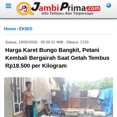
Home
EKBIS
/
Selasa, 19/05/2026 - 05:00:31 WIB - Dibaca: 1720
Harga Karet Bungo Bangkit, Petani
Kembali Bergairah Saat Getah Tembus
Rp18.500 per Kilogram