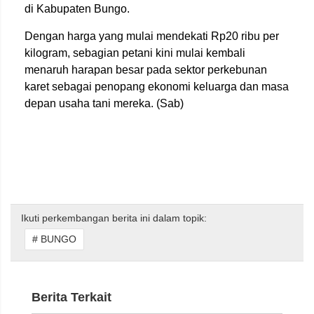
di Kabupaten Bungo.
Dengan harga yang mulai mendekati Rp20 ribu per
kilogram, sebagian petani kini mulai kembali
menaruh harapan besar pada sektor perkebunan
karet sebagai penopang ekonomi keluarga dan masa
depan usaha tani mereka. (Sab)
Ikuti perkembangan berita ini dalam topik:
# BUNGO
Berita Terkait