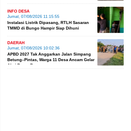
Rp5 Juta per Hari
INFO DESA
Jumat, 07/08/2026 11:15:55
Instalasi Listrik Dipasang, RTLH Sasaran
TMMD di Bungo Hampir Siap Dihuni
DAERAH
Jumat, 07/08/2026 10:02:36
APBD 2027 Tak Anggarkan Jalan Simpang
Betung–Pintas, Warga 11 Desa Ancam Gelar
Aksi Besar-Besaran