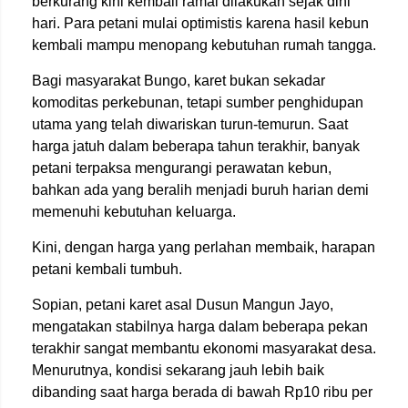
berkurang kini kembali ramai dilakukan sejak dini
hari. Para petani mulai optimistis karena hasil kebun
kembali mampu menopang kebutuhan rumah tangga.
Bagi masyarakat Bungo, karet bukan sekadar
komoditas perkebunan, tetapi sumber penghidupan
utama yang telah diwariskan turun-temurun. Saat
harga jatuh dalam beberapa tahun terakhir, banyak
petani terpaksa mengurangi perawatan kebun,
bahkan ada yang beralih menjadi buruh harian demi
memenuhi kebutuhan keluarga.
Kini, dengan harga yang perlahan membaik, harapan
petani kembali tumbuh.
Sopian, petani karet asal Dusun Mangun Jayo,
mengatakan stabilnya harga dalam beberapa pekan
terakhir sangat membantu ekonomi masyarakat desa.
Menurutnya, kondisi sekarang jauh lebih baik
dibanding saat harga berada di bawah Rp10 ribu per