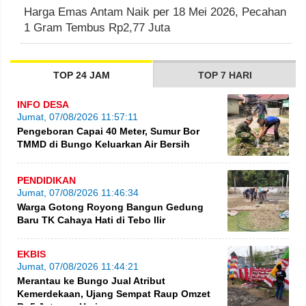
Harga Emas Antam Naik per 18 Mei 2026, Pecahan
1 Gram Tembus Rp2,77 Juta
TOP 24 JAM
TOP 7 HARI
INFO DESA
Jumat, 07/08/2026 11:57:11
Pengeboran Capai 40 Meter, Sumur Bor
TMMD di Bungo Keluarkan Air Bersih
PENDIDIKAN
Jumat, 07/08/2026 11:46:34
Warga Gotong Royong Bangun Gedung
Baru TK Cahaya Hati di Tebo Ilir
EKBIS
Jumat, 07/08/2026 11:44:21
Merantau ke Bungo Jual Atribut
Kemerdekaan, Ujang Sempat Raup Omzet