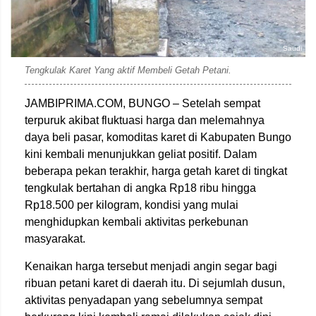
Saudi
Tengkulak Karet Yang aktif Membeli Getah Petani.
JAMBIPRIMA.COM, BUNGO – Setelah sempat
terpuruk akibat fluktuasi harga dan melemahnya
daya beli pasar, komoditas karet di Kabupaten Bungo
kini kembali menunjukkan geliat positif. Dalam
beberapa pekan terakhir, harga getah karet di tingkat
tengkulak bertahan di angka Rp18 ribu hingga
Rp18.500 per kilogram, kondisi yang mulai
menghidupkan kembali aktivitas perkebunan
masyarakat.
Kenaikan harga tersebut menjadi angin segar bagi
ribuan petani karet di daerah itu. Di sejumlah dusun,
aktivitas penyadapan yang sebelumnya sempat