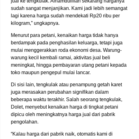
jual ke tengkulak. Alhamdulillah sekarang harganya
sudah sangat menjanjikan. Kami jadi lebih semangat
lagi karena harga sudah mendekati Rp20 ribu per
kilogram,” ungkapnya.
Menurut para petani, kenaikan harga tidak hanya
berdampak pada penghasilan keluarga, tetapi juga
mulai menggerakkan roda ekonomi desa. Warung-
warung kecil kembali ramai, aktivitas jual beli
meningkat, hingga pembayaran utang petani kepada
toko maupun pengepul mulai lancar.
Di sisi lain, tengkulak atau penampung getah karet
juga merasakan perubahan signifikan dalam
beberapa waktu terakhir. Salah seorang tengkulak,
Dolet, menyebut kenaikan harga di tingkat petani
dipicu oleh meningkatnya harga jual dari pabrik
pengolahan.
“Kalau harga dari pabrik naik, otomatis kami di