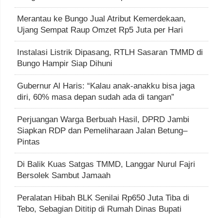
Merantau ke Bungo Jual Atribut Kemerdekaan,
Ujang Sempat Raup Omzet Rp5 Juta per Hari
Instalasi Listrik Dipasang, RTLH Sasaran TMMD di
Bungo Hampir Siap Dihuni
Gubernur Al Haris: “Kalau anak-anakku bisa jaga
diri, 60% masa depan sudah ada di tangan”
Perjuangan Warga Berbuah Hasil, DPRD Jambi
Siapkan RDP dan Pemeliharaan Jalan Betung–
Pintas
Di Balik Kuas Satgas TMMD, Langgar Nurul Fajri
Bersolek Sambut Jamaah
Peralatan Hibah BLK Senilai Rp650 Juta Tiba di
Tebo, Sebagian Dititip di Rumah Dinas Bupati