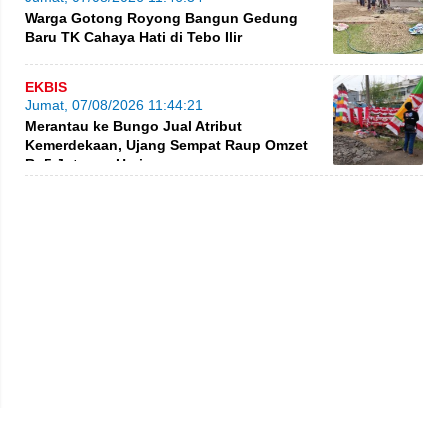
Warga Gotong Royong Bangun Gedung
Baru TK Cahaya Hati di Tebo Ilir
EKBIS
Jumat, 07/08/2026 11:44:21
Merantau ke Bungo Jual Atribut
Kemerdekaan, Ujang Sempat Raup Omzet
Rp5 Juta per Hari