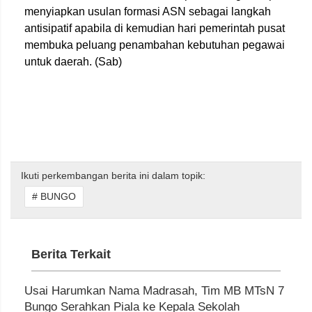
menyiapkan usulan formasi ASN sebagai langkah
antisipatif apabila di kemudian hari pemerintah pusat
membuka peluang penambahan kebutuhan pegawai
untuk daerah. (Sab)
Ikuti perkembangan berita ini dalam topik:
# BUNGO
Berita Terkait
Usai Harumkan Nama Madrasah, Tim MB MTsN 7
Bungo Serahkan Piala ke Kepala Sekolah