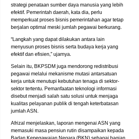
strategi penataan sumber daya manusia yang lebih
efektif. Pemerintah daerah, kata dia, perlu
memperkuat proses bisnis pemerintahan agar tetap
berjalan optimal meski jumlah pegawai berkurang.
“Langkah yang dapat dilakukan antara lain
menyusun proses bisnis serta budaya kerja yang
efektif dan efisien,” ujarnya.
Selain itu, BKPSDM juga mendorong redistribusi
pegawai melalui mekanisme mutasi antarsatuan
kerja untuk menutupi kebutuhan tenaga di sektor-
sektor tertentu. Pemanfaatan teknologi informasi
disebut menjadi salah satu solusi untuk menjaga
kualitas pelayanan publik di tengah keterbatasan
jumlah ASN.
Afrizal menjelaskan, laporan mengenai ASN yang
memasuki masa pensiun rutin disampaikan kepada
Badan Kepegawaian Negara (BKN) sebagai bagian