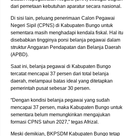
dari pemetaan kebutuhan aparatur secara nasional.
Di sisi lain, peluang penerimaan Calon Pegawai
Negeri Sipil (CPNS) di Kabupaten Bungo untuk
sementara masih menghadapi kendala fiskal. Hal itu
disebabkan tingginya porsi belanja pegawai dalam
struktur Anggaran Pendapatan dan Belanja Daerah
(APBD).
Saat ini, belanja pegawai di Kabupaten Bungo
tercatat mencapai 37 persen dari total belanja
daerah, melampaui batas ideal yang ditetapkan
pemerintah pusat sebesar 30 persen.
“Dengan kondisi belanja pegawai yang sudah
mencapai 37 persen, maka Kabupaten Bungo untuk
sementara belum memungkinkan mengajukan
formasi CPNS tahun 2027,” tegas Afrizal.
Meski demikian, BKPSDM Kabupaten Bungo tetap